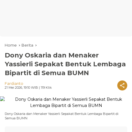
Home
Berita
Dony Oskaria dan Menaker
Yassierli Sepakat Bentuk Lembaga
Bipartit di Semua BUMN
Fardianto
21 Mei 2026, 19:10 WIB
| 119 Klik
Dony Oskaria dan Menaker Yassierli Sepakat Bentuk Lembaga Bipartit di
Semua BUMN