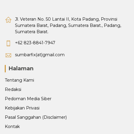
Jl. Veteran No. 50 Lantai II, Kota Padang, Provinsi
Sumatera Barat, Padang, Sumatera Barat., Padang,
Sumatera Barat.
+62 823-8841-7947
sumbarfix(at)gmail.com
Halaman
Tentang Kami
Redaksi
Pedoman Media Siber
Kebijakan Privasi
Pasal Sanggahan (Disclaimer)
Kontak