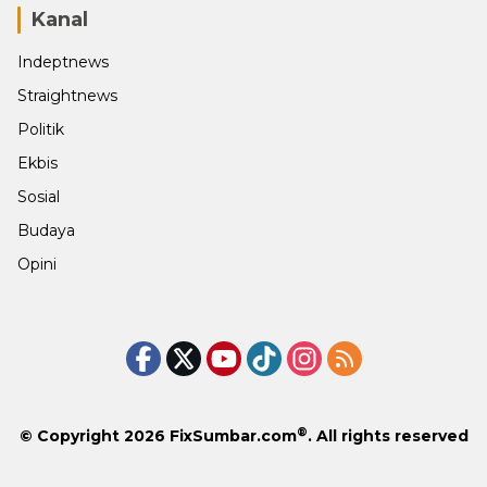
Kanal
Indeptnews
Straightnews
Politik
Ekbis
Sosial
Budaya
Opini
®
© Copyright 2026
FixSumbar.com
. All rights reserved