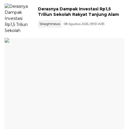
Derasnya Dampak Investasi Rp1,5
Triliun Sekolah Rakyat Tanjung Alam
Straightnews
08 Agustus 2026, 09:10 WIB