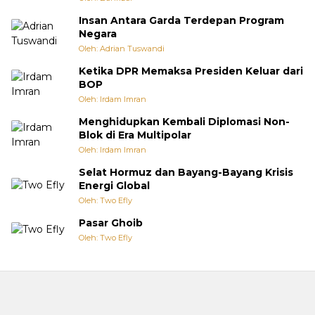
Insan Antara Garda Terdepan Program
Negara
Oleh: Adrian Tuswandi
Ketika DPR Memaksa Presiden Keluar dari
BOP
Oleh: Irdam Imran
Menghidupkan Kembali Diplomasi Non-
Blok di Era Multipolar
Oleh: Irdam Imran
Selat Hormuz dan Bayang-Bayang Krisis
Energi Global
Oleh: Two Efly
Pasar Ghoib
Oleh: Two Efly