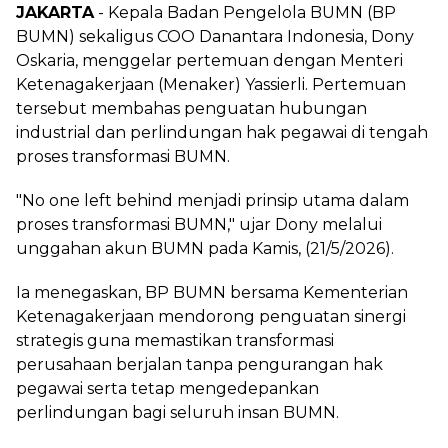
JAKARTA
- Kepala Badan Pengelola BUMN (BP
BUMN) sekaligus COO Danantara Indonesia, Dony
Oskaria, menggelar pertemuan dengan Menteri
Ketenagakerjaan (Menaker) Yassierli. Pertemuan
tersebut membahas penguatan hubungan
industrial dan perlindungan hak pegawai di tengah
proses transformasi BUMN.
‎"No one left behind menjadi prinsip utama dalam
proses transformasi BUMN," ujar Dony melalui
unggahan akun BUMN pada Kamis, (21/5/2026).
‎Ia menegaskan, BP BUMN bersama Kementerian
Ketenagakerjaan mendorong penguatan sinergi
strategis guna memastikan transformasi
perusahaan berjalan tanpa pengurangan hak
pegawai serta tetap mengedepankan
perlindungan bagi seluruh insan BUMN.