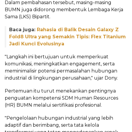
‎Dalam pembahasan tersebut, masing-masing
BUMN juga didorong membentuk Lembaga Kerja
Sama (LKS) Bipartit.
Baca juga:
Rahasia di Balik Desain Galaxy Z
Fold8 Ultra yang Semakin Tipis: Flex Titanium
Jadi Kunci Evolusinya
‎"Langkah ini bertujuan untuk memperkuat
komunikasi, meningkatkan engagement, serta
meminimalisir potensi permasalahan hubungan
industrial di lingkungan perusahaan," ujar Dony.
‎Pertemuan itu turut menekankan pentingnya
penguatan kompetensi SDM Human Resources
(HR) BUMN melalui sertifikasi profesional.
‎"Pengelolaan hubungan industrial yang lebih
adaptif dan berimbang, serta tata kelola