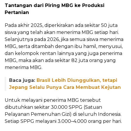
Tantangan dari Piring MBG ke Produksi
Pertanian
Pada akhir 2025, diperkirakan ada sekitar 50 juta
siswa yang telah akan menerima MBG setiap hari.
Selanjutnya pada 2026, jika semua siswa menerima
MBG, serta ditambah dengan ibu hamil, menyusui,
dan kelompok rentan lainnya yang juga penerima
MBG, maka akan ada sekitar 82 juta orang yang
menerima MBG.
Baca juga:
Brasil Lebih Diunggulkan, tetapi
Jepang Selalu Punya Cara Membuat Kejutan
Untuk melayani penerima MBG tersebut
dibutuhkan sekitar 30.000 SPPG (Satuan
Pelayanan Pemenuhan Gizi) di seluruh Indonesia.
Setiap SPPG melayani 3.000–4.000 orang per hari.