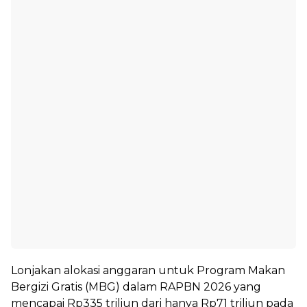
Lonjakan alokasi anggaran untuk Program Makan
Bergizi Gratis (MBG) dalam RAPBN 2026 yang
mencapai Rp335 triliun dari hanya Rp71 triliun pada