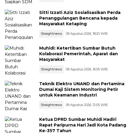
Sitti Izzati Aziz Sosialisasikan Perda
Penanggulangan Bencana kepada
Masyarakat Ketaping
Straightnews
09 Agustus 2026, 18:20 WIB
Muhidi: Ketertiban Sumbar Butuh
Kolaborasi Pemerintah, Aparat dan
Masyarakat
Straightnews
09 Agustus 2026, 16:05 WIB
Teknik Elektro UNAND dan Pertamina
Dumai Kaji Sistem Monitoring Petir
untuk Keamanan Industri
Straightnews
09 Agustus 2026, 12:05 WIB
Ketua DPRD Sumbar Muhidi Hadiri
Rapat Paripurna Hari Jadi Kota Padang
Ke-357 Tahun