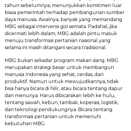
tahun sebelumnya, menunjukkan komitmen luar
biasa pemerintah terhadap pembangunan sumber
daya manusia. Awalnya, banyak yang memandang
MBG sebagai intervensi gizi semata. Padahal, jika
dicermati lebih dalam, MBG adalah pintu masuk
menuju transformasi pertanian nasional yang
selama ini masih ditangani secara tradisional.
MBG bukan sekadar program makan siang. MBG
merupakan strategi besar untuk membangun
manusia Indonesia yang sehat, cerdas, dan
produktif. Namun untuk mewujudkannya, tidak
bisa hanya bicara di hilir, atau bicara tentang dapur
dan menunya. Harus dibicarakan lebih ke hulu,
tentang sawah, kebun, tambak, koperasi, logistik,
dan teknologi pendukungnya. Bicara tentang
transformasi pertanian untuk memenuhi
kebutuhan MBG.