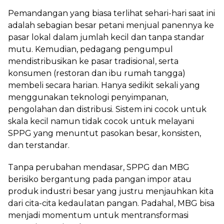
Pemandangan yang biasa terlihat sehari-hari saat ini
adalah sebagian besar petani menjual panennya ke
pasar lokal dalam jumlah kecil dan tanpa standar
mutu. Kemudian, pedagang pengumpul
mendistribusikan ke pasar tradisional, serta
konsumen (restoran dan ibu rumah tangga)
membeli secara harian. Hanya sedikit sekali yang
menggunakan teknologi penyimpanan,
pengolahan dan distribusi. Sistem ini cocok untuk
skala kecil namun tidak cocok untuk melayani
SPPG yang menuntut pasokan besar, konsisten,
dan terstandar.
Tanpa perubahan mendasar, SPPG dan MBG
berisiko bergantung pada pangan impor atau
produk industri besar yang justru menjauhkan kita
dari cita-cita kedaulatan pangan. Padahal, MBG bisa
menjadi momentum untuk mentransformasi