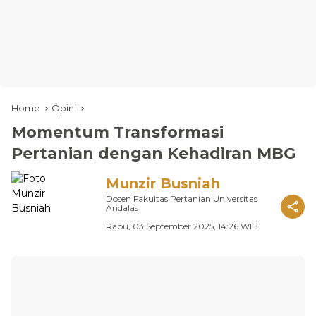
Home
Opini
Momentum Transformasi
Pertanian dengan Kehadiran MBG
Munzir Busniah
Dosen Fakultas Pertanian Universitas
Andalas
Rabu, 03 September 2025, 14:26 WIB