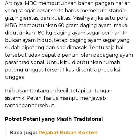
Artinya, MBG membutuhkan bahan pangan harian
yang sangat besar serta harus memenuhi standar
gizi, higienitas, dan kualitas. Misalnya, jika satu porsi
MBG membutuhkan 60 gram daging ayam, maka
dibutuhkan 180 kg daging ayam segar per hari. Ini
bukan ayam hidup, tetapi daging ayam segar yang
sudah dipotong dan siap dimasak. Tentu saja hal
tersebut tidak dapat dipenuhi oleh pedagang ayam
pasar tradisional. Untuk itu dibutuhkan rumah
potong unggas tersertifikasi di sentra produksi
unggas.
Ini bukan tantangan kecil, tetapi tantangan
sistemik. Petani harus mampu menjawab
tantangan tersebut.
Potret Petani yang Masih Tradisional
Baca juga:
Pejabat Bukan Konten