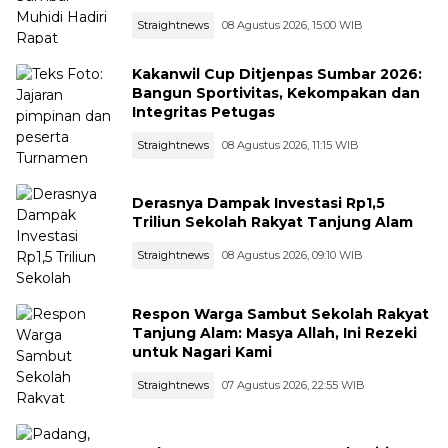
Straightnews
08 Agustus 2026, 15:00 WIB
Kakanwil Cup Ditjenpas Sumbar 2026:
Bangun Sportivitas, Kekompakan dan
Integritas Petugas
Straightnews
08 Agustus 2026, 11:15 WIB
Derasnya Dampak Investasi Rp1,5
Triliun Sekolah Rakyat Tanjung Alam
Straightnews
08 Agustus 2026, 09:10 WIB
Respon Warga Sambut Sekolah Rakyat
Tanjung Alam: Masya Allah, Ini Rezeki
untuk Nagari Kami
Straightnews
07 Agustus 2026, 22:55 WIB