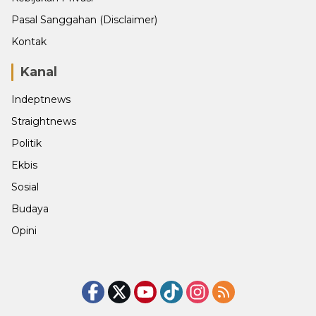
Pasal Sanggahan (Disclaimer)
Kontak
Kanal
Indeptnews
Straightnews
Politik
Ekbis
Sosial
Budaya
Opini