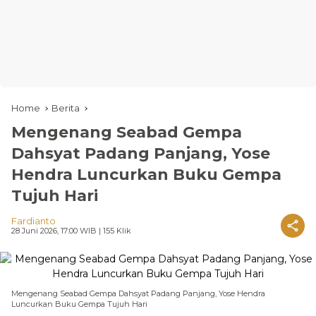
Home
Berita
Mengenang Seabad Gempa
Dahsyat Padang Panjang, Yose
Hendra Luncurkan Buku Gempa
Tujuh Hari
Fardianto
28 Juni 2026, 17:00 WIB
| 155 Klik
Mengenang Seabad Gempa Dahsyat Padang Panjang, Yose Hendra
Luncurkan Buku Gempa Tujuh Hari