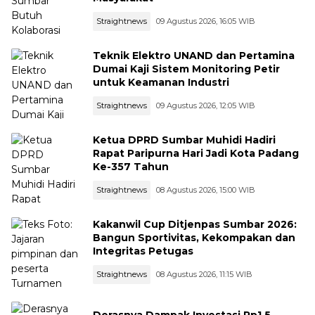
Straightnews
09 Agustus 2026, 16:05 WIB
Teknik Elektro UNAND dan Pertamina
Dumai Kaji Sistem Monitoring Petir
untuk Keamanan Industri
Straightnews
09 Agustus 2026, 12:05 WIB
Ketua DPRD Sumbar Muhidi Hadiri
Rapat Paripurna Hari Jadi Kota Padang
Ke-357 Tahun
Straightnews
08 Agustus 2026, 15:00 WIB
Kakanwil Cup Ditjenpas Sumbar 2026:
Bangun Sportivitas, Kekompakan dan
Integritas Petugas
Straightnews
08 Agustus 2026, 11:15 WIB