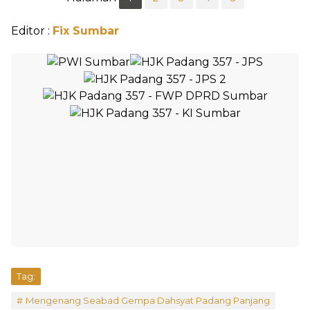
Editor :
Fix Sumbar
Tag:
Mengenang Seabad Gempa Dahsyat Padang Panjang