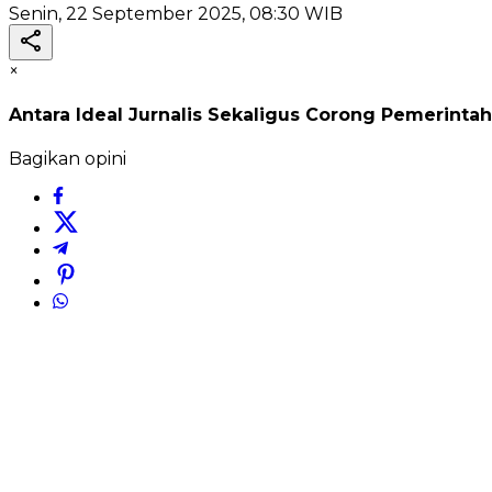
Senin, 22 September 2025, 08:30 WIB
×
Antara Ideal Jurnalis Sekaligus Corong Pemerintah
Bagikan opini