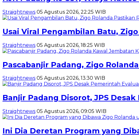
Straightnews
05 Agustus 2026, 22:25 WIB
Usai Viral Pengambilan Batu, Zig
Straightnews
05 Agustus 2026, 18:25 WIB
Pascabanjir Padang, Zigo Rolanda
Straightnews
05 Agustus 2026, 13:30 WIB
Banjir Padang Disorot, JPS Desak
Straightnews
05 Agustus 2026, 09:05 WIB
Ini Dia Deretan Program yang Di