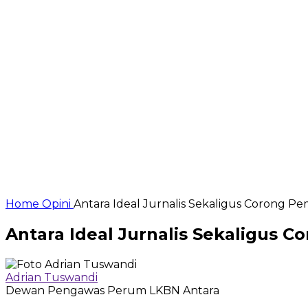
Home
Opini
Antara Ideal Jurnalis Sekaligus Corong P
Antara Ideal Jurnalis Sekaligus 
Adrian Tuswandi
Dewan Pengawas Perum LKBN Antara