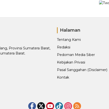
Halaman
Tentang Kami
Redaksi
adang, Provinsi Sumatera Barat,
Sumatera Barat.
Pedoman Media Siber
Kebijakan Privasi
Pasal Sanggahan (Disclaimer)
Kontak