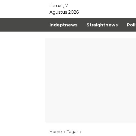
Jumat, 7
Agustus 2026
Indeptnews
Straightnews
Poli
Home
Tagar