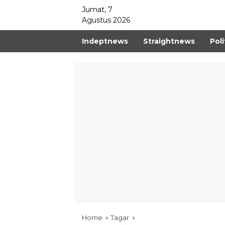
Jumat, 7
Agustus 2026
Indeptnews
Straightnews
Poli
Home
Tagar