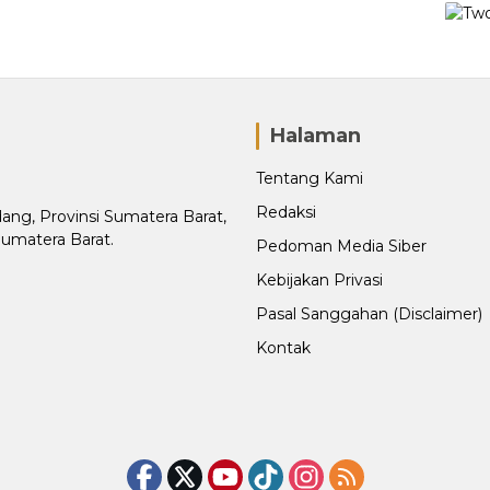
Halaman
Tentang Kami
Redaksi
adang, Provinsi Sumatera Barat,
Sumatera Barat.
Pedoman Media Siber
Kebijakan Privasi
Pasal Sanggahan (Disclaimer)
Kontak