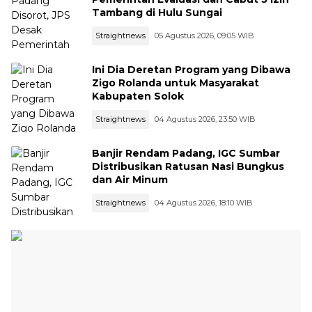
Tambang di Hulu Sungai
Straightnews
05 Agustus 2026, 09:05 WIB
Ini Dia Deretan Program yang Dibawa
Zigo Rolanda untuk Masyarakat
Kabupaten Solok
Straightnews
04 Agustus 2026, 23:50 WIB
Banjir Rendam Padang, IGC Sumbar
Distribusikan Ratusan Nasi Bungkus
dan Air Minum
Straightnews
04 Agustus 2026, 18:10 WIB