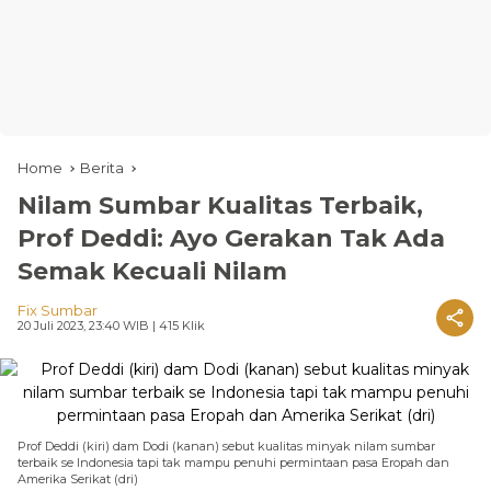
Home
Berita
Nilam Sumbar Kualitas Terbaik,
Prof Deddi: Ayo Gerakan Tak Ada
Semak Kecuali Nilam
Fix Sumbar
20 Juli 2023, 23:40 WIB
| 415 Klik
Prof Deddi (kiri) dam Dodi (kanan) sebut kualitas minyak nilam sumbar
terbaik se Indonesia tapi tak mampu penuhi permintaan pasa Eropah dan
Amerika Serikat (dri)