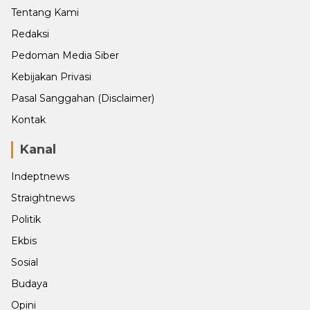
Tentang Kami
Redaksi
Pedoman Media Siber
Kebijakan Privasi
Pasal Sanggahan (Disclaimer)
Kontak
Kanal
Indeptnews
Straightnews
Politik
Ekbis
Sosial
Budaya
Opini