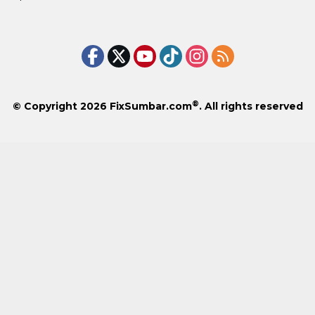
®
© Copyright 2026
FixSumbar.com
. All rights reserved