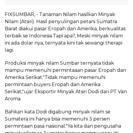
FIXSUMBAR, - Tanaman Nilam hasilkan Minyak
Nilam (Atsiri). Hasil penyulingan petani Sumatra
Barat diakui pasar Eropah dan Amerika, berkualitas
terbaik se Indonesia.Tapi apa?, Meski minyak nilam
ini ada dolar nya, ternyata kini tak sewangi therapi
lagi.
Produksi minyak nilam Sumbar ternyata tidak
mampu memenuhi permintaaan pasar Eropah dan
Amerika Serikat."Tidak mampu memenuhi
permintaan buyers Eropah dan Amerika
Serikat,"ujar Eksportir Minyak Atsiri Dodi dari PT Van
Aroma.
Bahkan kata Dodi digabung minyak nilam se
Sumatera ini hanya bisa memenuhi 3 persen
permintaan pasa nasional."Ya kita dan pengusaha