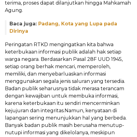
terima, proses dapat dilanjutkan hingga Mahkamah
Agung.
Baca juga:
Padang, Kota yang Lupa pada
Dirinya
Peringatan RTKD mengingatkan kita bahwa
keterbukaan informasi publik adalah hak setiap
warga negara. Berdasarkan Pasal 28F UUD 1945,
setiap orang berhak mencari, memperoleh,
memiliki, dan menyebarluaskan informasi
menggunakan segala jenis saluran yang tersedia.
Badan publik seharusnya tidak merasa terancam
dengan kewajiban untuk membuka informasi,
karena keterbukaan itu sendiri mencerminkan
kejujuran dan integritas.Namun, kenyataan di
lapangan sering menunjukkan hal yang berbeda.
Banyak badan publik masih berusaha menutup-
nutupi informasi yang dikelolanya, meskipun