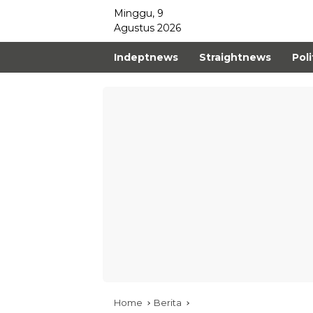
Minggu, 9
Agustus 2026
Indeptnews
Straightnews
Poli
Home
Berita