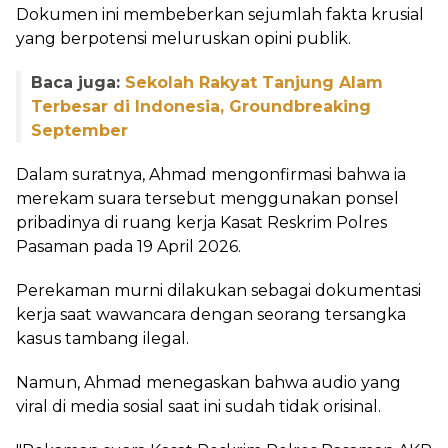
Dokumen ini membeberkan sejumlah fakta krusial
yang berpotensi meluruskan opini publik.
Baca juga:
Sekolah Rakyat Tanjung Alam
Terbesar di Indonesia, Groundbreaking
September
Dalam suratnya, Ahmad mengonfirmasi bahwa ia
merekam suara tersebut menggunakan ponsel
pribadinya di ruang kerja Kasat Reskrim Polres
Pasaman pada 19 April 2026.
Perekaman murni dilakukan sebagai dokumentasi
kerja saat wawancara dengan seorang tersangka
kasus tambang ilegal.
Namun, Ahmad menegaskan bahwa audio yang
viral di media sosial saat ini sudah tidak orisinal.