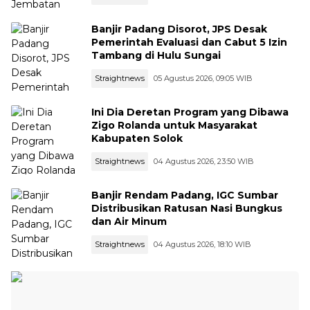
Banjir Padang Disorot, JPS Desak
Pemerintah Evaluasi dan Cabut 5 Izin
Tambang di Hulu Sungai
Straightnews
05 Agustus 2026, 09:05 WIB
Ini Dia Deretan Program yang Dibawa
Zigo Rolanda untuk Masyarakat
Kabupaten Solok
Straightnews
04 Agustus 2026, 23:50 WIB
Banjir Rendam Padang, IGC Sumbar
Distribusikan Ratusan Nasi Bungkus
dan Air Minum
Straightnews
04 Agustus 2026, 18:10 WIB