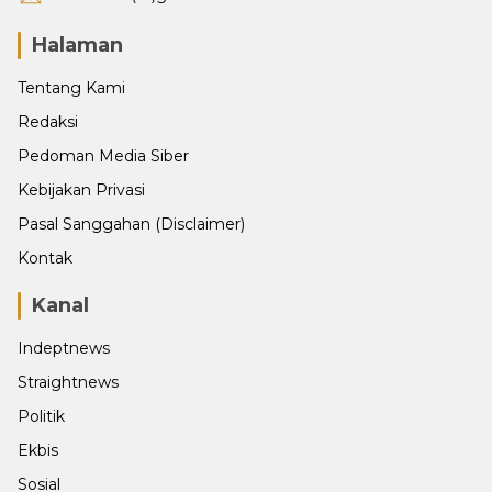
Halaman
Tentang Kami
Redaksi
Pedoman Media Siber
Kebijakan Privasi
Pasal Sanggahan (Disclaimer)
Kontak
Kanal
Indeptnews
Straightnews
Politik
Ekbis
Sosial