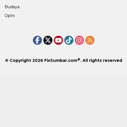
Budaya
Opini
®
© Copyright 2026
FixSumbar.com
. All rights reserved