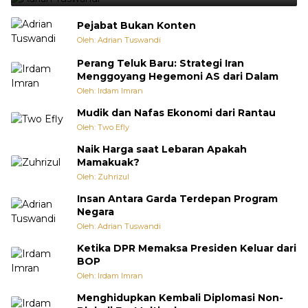
Pejabat Bukan Konten
Oleh: Adrian Tuswandi
Perang Teluk Baru: Strategi Iran
Menggoyang Hegemoni AS dari Dalam
Oleh: Irdam Imran
Mudik dan Nafas Ekonomi dari Rantau
Oleh: Two Efly
Naik Harga saat Lebaran Apakah
Mamakuak?
Oleh: Zuhrizul
Insan Antara Garda Terdepan Program
Negara
Oleh: Adrian Tuswandi
Ketika DPR Memaksa Presiden Keluar dari
BOP
Oleh: Irdam Imran
Menghidupkan Kembali Diplomasi Non-