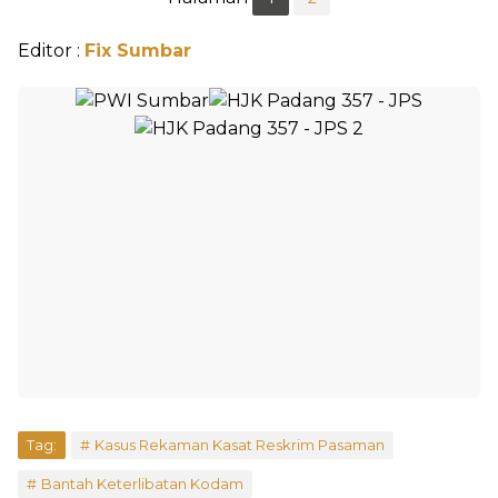
Editor :
Fix Sumbar
Tag:
Kasus Rekaman Kasat Reskrim Pasaman
Bantah Keterlibatan Kodam