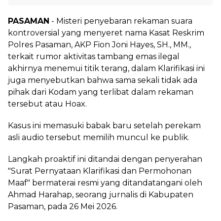
PASAMAN
- Misteri penyebaran rekaman suara
kontroversial yang menyeret nama Kasat Reskrim
Polres Pasaman, AKP Fion Joni Hayes, SH., MM.,
terkait rumor aktivitas tambang emas ilegal
akhirnya menemui titik terang, dalam Klarifikasi ini
juga menyebutkan bahwa sama sekali tidak ada
pihak dari Kodam yang terlibat dalam rekaman
tersebut atau Hoax.
Kasus ini memasuki babak baru setelah perekam
asli audio tersebut memilih muncul ke publik.
Langkah proaktif ini ditandai dengan penyerahan
"Surat Pernyataan Klarifikasi dan Permohonan
Maaf" bermaterai resmi yang ditandatangani oleh
Ahmad Harahap, seorang jurnalis di Kabupaten
Pasaman, pada 26 Mei 2026.