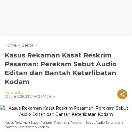
Home
Berita
Kasus Rekaman Kasat Reskrim
Pasaman: Perekam Sebut Audio
Editan dan Bantah Keterlibatan
Kodam
Fardianto
03 Juni 2026, 23:10 WIB
| 145 Klik
Kasus Rekaman Kasat Reskrim Pasaman: Perekam Sebut Audio Editan dan
Bantah Keterlibatan Kodam