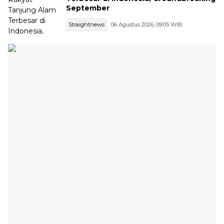
September
Straightnews
06 Agustus 2026, 09:05 WIB