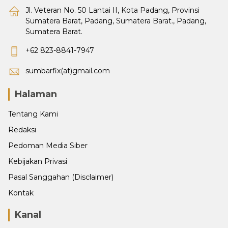
Jl. Veteran No. 50 Lantai II, Kota Padang, Provinsi
Sumatera Barat, Padang, Sumatera Barat., Padang,
Sumatera Barat.
+62 823-8841-7947
sumbarfix(at)gmail.com
Halaman
Tentang Kami
Redaksi
Pedoman Media Siber
Kebijakan Privasi
Pasal Sanggahan (Disclaimer)
Kontak
Kanal