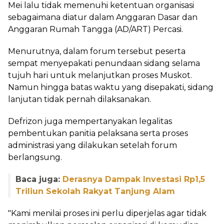
Mei lalu tidak memenuhi ketentuan organisasi
sebagaimana diatur dalam Anggaran Dasar dan
Anggaran Rumah Tangga (AD/ART) Percasi.
Menurutnya, dalam forum tersebut peserta
sempat menyepakati penundaan sidang selama
tujuh hari untuk melanjutkan proses Muskot.
Namun hingga batas waktu yang disepakati, sidang
lanjutan tidak pernah dilaksanakan.
Defrizon juga mempertanyakan legalitas
pembentukan panitia pelaksana serta proses
administrasi yang dilakukan setelah forum
berlangsung.
Baca juga:
Derasnya Dampak Investasi Rp1,5
Triliun Sekolah Rakyat Tanjung Alam
"Kami menilai proses ini perlu diperjelas agar tidak