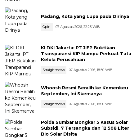
Padang, Kota yang Lupa pada Dirinya
Opini
07 Agustus 2026, 22:25 WIB
KI DKI Jakarta: PT JIEP Buktikan
Transparansi KIP Mampu Perkuat Tata
Kelola Perusahaan
Straightnews
07 Agustus 2026, 18:30 WIB
Whoosh Resmi Beralih ke Kemenkeu
September, Ini Skemanya
Straightnews
07 Agustus 2026, 18:00 WIB
Polda Sumbar Bongkar 5 Kasus Solar
Subsidi, 7 Tersangka dan 12.508 Liter
Bio Solar Disita