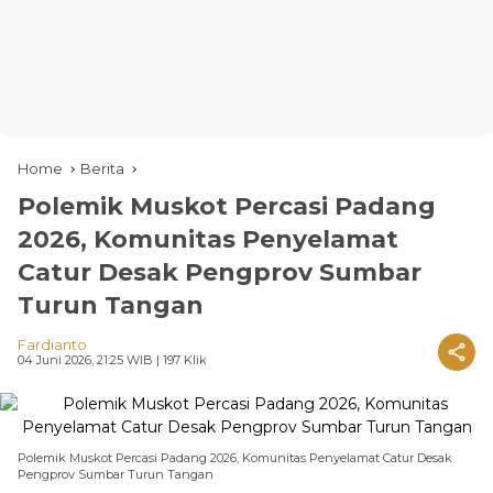
Home
Berita
Polemik Muskot Percasi Padang
2026, Komunitas Penyelamat
Catur Desak Pengprov Sumbar
Turun Tangan
Fardianto
04 Juni 2026, 21:25 WIB
| 197 Klik
Polemik Muskot Percasi Padang 2026, Komunitas Penyelamat Catur Desak
Pengprov Sumbar Turun Tangan