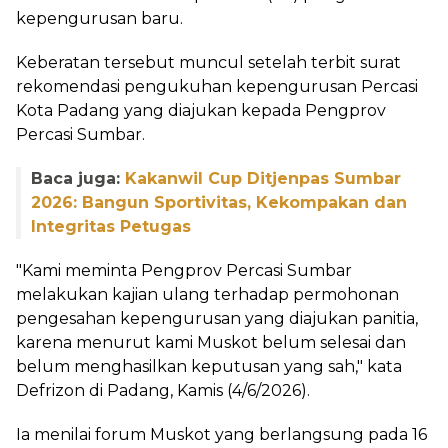
kepengurusan baru.
Keberatan tersebut muncul setelah terbit surat
rekomendasi pengukuhan kepengurusan Percasi
Kota Padang yang diajukan kepada Pengprov
Percasi Sumbar.
Baca juga:
Kakanwil Cup Ditjenpas Sumbar
2026: Bangun Sportivitas, Kekompakan dan
Integritas Petugas
"Kami meminta Pengprov Percasi Sumbar
melakukan kajian ulang terhadap permohonan
pengesahan kepengurusan yang diajukan panitia,
karena menurut kami Muskot belum selesai dan
belum menghasilkan keputusan yang sah," kata
Defrizon di Padang, Kamis (4/6/2026).
Ia menilai forum Muskot yang berlangsung pada 16