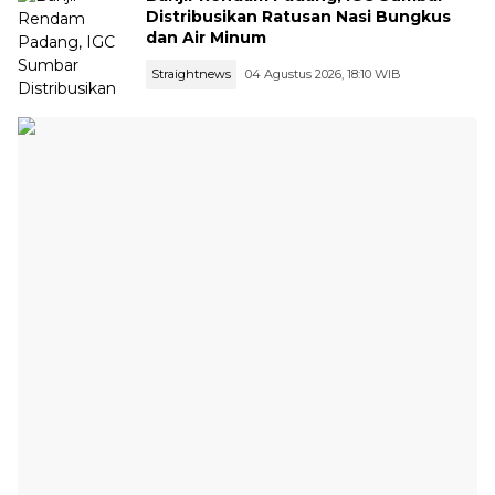
Distribusikan Ratusan Nasi Bungkus
dan Air Minum
Straightnews
04 Agustus 2026, 18:10 WIB