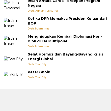
Insan Antara Garda Terdepan Program
Negara
Oleh: Adrian Tuswandi
Ketika DPR Memaksa Presiden Keluar dari
BOP
Oleh: Irdam Imran
Menghidupkan Kembali Diplomasi Non-
Blok di Era Multipolar
Oleh: Irdam Imran
Selat Hormuz dan Bayang-Bayang Krisis
Energi Global
Oleh: Two Efly
Pasar Ghoib
Oleh: Two Efly