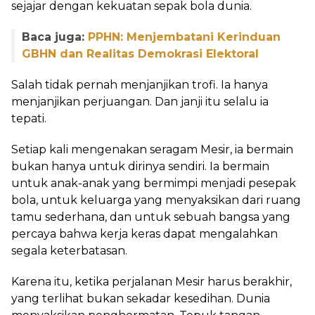
sejajar dengan kekuatan sepak bola dunia.
Baca juga:
PPHN: Menjembatani Kerinduan
GBHN dan Realitas Demokrasi Elektoral
Salah tidak pernah menjanjikan trofi. Ia hanya
menjanjikan perjuangan. Dan janji itu selalu ia
tepati.
Setiap kali mengenakan seragam Mesir, ia bermain
bukan hanya untuk dirinya sendiri. Ia bermain
untuk anak-anak yang bermimpi menjadi pesepak
bola, untuk keluarga yang menyaksikan dari ruang
tamu sederhana, dan untuk sebuah bangsa yang
percaya bahwa kerja keras dapat mengalahkan
segala keterbatasan.
Karena itu, ketika perjalanan Mesir harus berakhir,
yang terlihat bukan sekadar kesedihan. Dunia