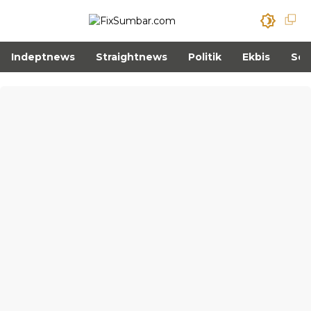
Indeptnews
Straightnews
Politik
Ekbis
Sos