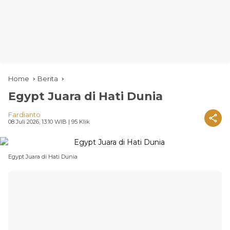
Home
Berita
Egypt Juara di Hati Dunia
Fardianto
08 Juli 2026, 13:10 WIB
| 95 Klik
Egypt Juara di Hati Dunia