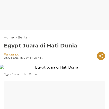
Home
Berita
Egypt Juara di Hati Dunia
Fardianto
08 Juli 2026, 13:10 WIB
| 95 Klik
Egypt Juara di Hati Dunia