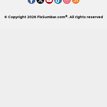
®
© Copyright 2026
FixSumbar.com
. All rights reserved