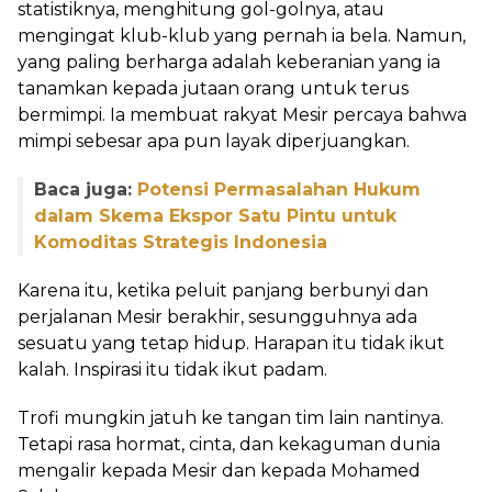
statistiknya, menghitung gol-golnya, atau
mengingat klub-klub yang pernah ia bela. Namun,
yang paling berharga adalah keberanian yang ia
tanamkan kepada jutaan orang untuk terus
bermimpi. Ia membuat rakyat Mesir percaya bahwa
mimpi sebesar apa pun layak diperjuangkan.
Baca juga:
Potensi Permasalahan Hukum
dalam Skema Ekspor Satu Pintu untuk
Komoditas Strategis Indonesia
Karena itu, ketika peluit panjang berbunyi dan
perjalanan Mesir berakhir, sesungguhnya ada
sesuatu yang tetap hidup. Harapan itu tidak ikut
kalah. Inspirasi itu tidak ikut padam.
Trofi mungkin jatuh ke tangan tim lain nantinya.
Tetapi rasa hormat, cinta, dan kekaguman dunia
mengalir kepada Mesir dan kepada Mohamed