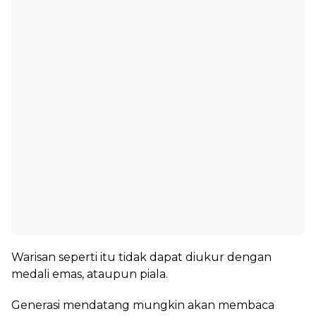
Warisan seperti itu tidak dapat diukur dengan
medali emas, ataupun piala.
Generasi mendatang mungkin akan membaca