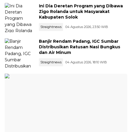
Ini Dia Deretan Program yang Dibawa
Zigo Rolanda untuk Masyarakat
Kabupaten Solok
Straightnews
04 Agustus 2026, 23:50 WIB
Banjir Rendam Padang, IGC Sumbar
Distribusikan Ratusan Nasi Bungkus
dan Air Minum
Straightnews
04 Agustus 2026, 18:10 WIB