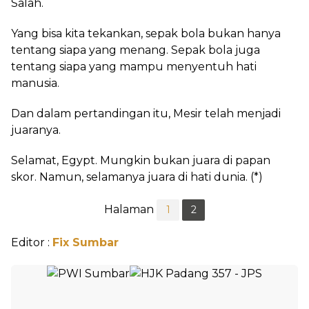
Salah.
Yang bisa kita tekankan, sepak bola bukan hanya
tentang siapa yang menang. Sepak bola juga
tentang siapa yang mampu menyentuh hati
manusia.
Dan dalam pertandingan itu, Mesir telah menjadi
juaranya.
Selamat, Egypt. Mungkin bukan juara di papan
skor. Namun, selamanya juara di hati dunia. (*)
Halaman
1
2
Editor :
Fix Sumbar