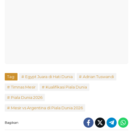
Tag:
Egypt Juara di Hati Dunia
Adrian Tuswandi
Timnas Mesir
Kualifikasi Piala Dunia
Piala Dunia 2026
Mesir vs Argentina di Piala Dunia 2026
Bagikan