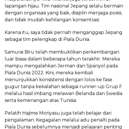
lapangan hijau. Tim nasional Jepang selalu bermain
dengan organisasi yang baik, disiplin menjaga posisi,
dan tidak mudah kehilangan konsentrasi.
Karena itu, saya tidak pernah menganggap Jepang
sebagai tim pelengkap di Piala Dunia.
Samurai Biru telah membuktikan perkembangan
luar biasa dalam beberapa tahun terakhir. Mereka
mampu mengalahkan Jerman dan Spanyol pada
Piala Dunia 2022. Kini, mereka kembali
menunjukkan konsistensi dengan lolos ke fase
gugur tanpa kekalahan sebagai runner-up Grup F
melalui hasil imbang melawan Belanda dan Swedia
serta kemenangan atas Tunisia.
Pelatih Hajime Moriyasu juga telah belajar dari
pengalaman. Kegagalan melalui adu penalti pada
Piala Dunia sebelumnya menjadi pelajaran penting