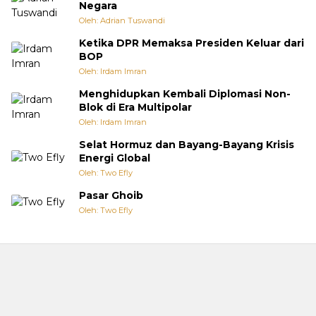
Negara
Oleh: Adrian Tuswandi
Ketika DPR Memaksa Presiden Keluar dari
BOP
Oleh: Irdam Imran
Menghidupkan Kembali Diplomasi Non-
Blok di Era Multipolar
Oleh: Irdam Imran
Selat Hormuz dan Bayang-Bayang Krisis
Energi Global
Oleh: Two Efly
Pasar Ghoib
Oleh: Two Efly