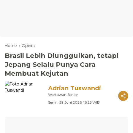
Home
Opini
Brasil Lebih Diunggulkan, tetapi
Jepang Selalu Punya Cara
Membuat Kejutan
Adrian Tuswandi
Wartawan Senior
Senin, 29 Juni 2026, 16:25 WIB