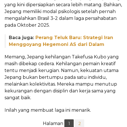
yang kini dipersiapkan secara lebih matang. Bahkan,
Jepang memiliki modal psikologis setelah pernah
mengalahkan Brasil 3-2 dalam laga persahabatan
pada Oktober 2025.
Baca juga:
Perang Teluk Baru: Strategi Iran
Menggoyang Hegemoni AS dari Dalam
Memang, Jepang kehilangan Takefusa Kubo yang
masih dibekap cedera. Kehilangan pemain kreatif
tentu menjadi kerugian. Namun, kekuatan utama
Jepang bukan bertumpu pada satu individu,
melainkan kolektivitas. Mereka mampu menutup
kekurangan dengan disiplin dan kerja sama yang
sangat baik.
Inilah yang membuat laga ini menarik.
Halaman
1
2