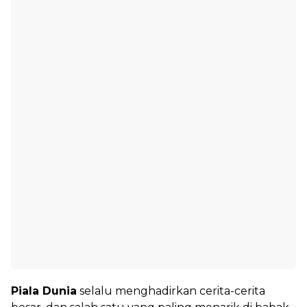
Piala Dunia
selalu menghadirkan cerita-cerita