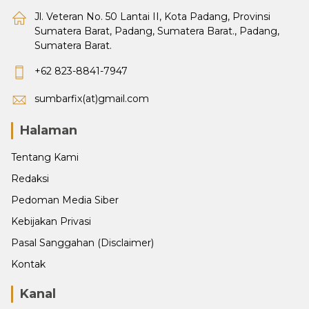
Jl. Veteran No. 50 Lantai II, Kota Padang, Provinsi
Sumatera Barat, Padang, Sumatera Barat., Padang,
Sumatera Barat.
+62 823-8841-7947
sumbarfix(at)gmail.com
Halaman
Tentang Kami
Redaksi
Pedoman Media Siber
Kebijakan Privasi
Pasal Sanggahan (Disclaimer)
Kontak
Kanal