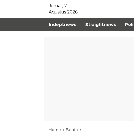
Jumat, 7
Agustus 2026
Indeptnews
Straightnews
Poli
Home
Berita