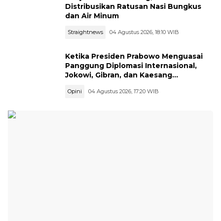
Distribusikan Ratusan Nasi Bungkus
dan Air Minum
Straightnews
04 Agustus 2026, 18:10 WIB
Ketika Presiden Prabowo Menguasai
Panggung Diplomasi Internasional,
Jokowi, Gibran, dan Kaesang
Menguasai Safari Politik Nasional
Opini
04 Agustus 2026, 17:20 WIB