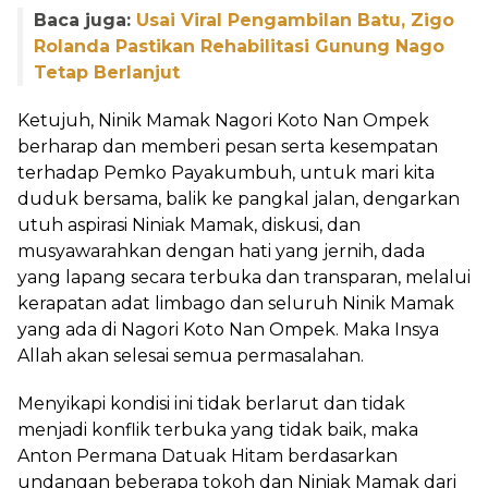
Baca juga:
Usai Viral Pengambilan Batu, Zigo
Rolanda Pastikan Rehabilitasi Gunung Nago
Tetap Berlanjut
Ketujuh, Ninik Mamak Nagori Koto Nan Ompek
berharap dan memberi pesan serta kesempatan
terhadap Pemko Payakumbuh, untuk mari kita
duduk bersama, balik ke pangkal jalan, dengarkan
utuh aspirasi Niniak Mamak, diskusi, dan
musyawarahkan dengan hati yang jernih, dada
yang lapang secara terbuka dan transparan, melalui
kerapatan adat limbago dan seluruh Ninik Mamak
yang ada di Nagori Koto Nan Ompek. Maka Insya
Allah akan selesai semua permasalahan.
Menyikapi kondisi ini tidak berlarut dan tidak
menjadi konflik terbuka yang tidak baik, maka
Anton Permana Datuak Hitam berdasarkan
undangan beberapa tokoh dan Niniak Mamak dari