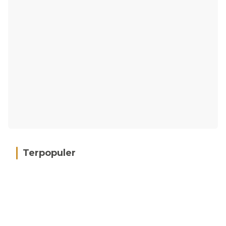
Terpopuler