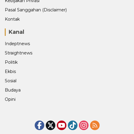
Kebijakan Privasi
Pasal Sanggahan (Disclaimer)
Kontak
Kanal
Indeptnews
Straightnews
Politik
Ekbis
Sosial
Budaya
Opini