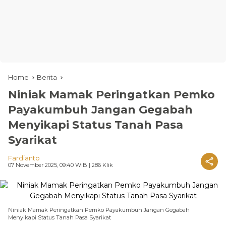
Home
Berita
Niniak Mamak Peringatkan Pemko
Payakumbuh Jangan Gegabah
Menyikapi Status Tanah Pasa
Syarikat
Fardianto
07 November 2025, 09:40 WIB
| 286 Klik
Niniak Mamak Peringatkan Pemko Payakumbuh Jangan Gegabah
Menyikapi Status Tanah Pasa Syarikat