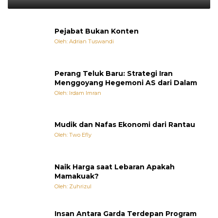
Pejabat Bukan Konten
Oleh: Adrian Tuswandi
Perang Teluk Baru: Strategi Iran
Menggoyang Hegemoni AS dari Dalam
Oleh: Irdam Imran
Mudik dan Nafas Ekonomi dari Rantau
Oleh: Two Efly
Naik Harga saat Lebaran Apakah
Mamakuak?
Oleh: Zuhrizul
Insan Antara Garda Terdepan Program