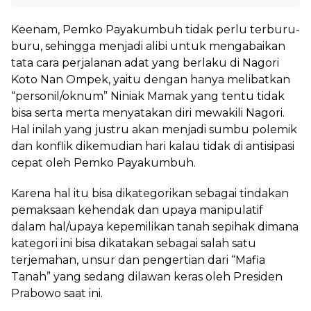
Keenam, Pemko Payakumbuh tidak perlu terburu-
buru, sehingga menjadi alibi untuk mengabaikan
tata cara perjalanan adat yang berlaku di Nagori
Koto Nan Ompek, yaitu dengan hanya melibatkan
“personil/oknum” Niniak Mamak yang tentu tidak
bisa serta merta menyatakan diri mewakili Nagori.
Hal inilah yang justru akan menjadi sumbu polemik
dan konflik dikemudian hari kalau tidak di antisipasi
cepat oleh Pemko Payakumbuh.
Karena hal itu bisa dikategorikan sebagai tindakan
pemaksaan kehendak dan upaya manipulatif
dalam hal/upaya kepemilikan tanah sepihak dimana
kategori ini bisa dikatakan sebagai salah satu
terjemahan, unsur dan pengertian dari “Mafia
Tanah” yang sedang dilawan keras oleh Presiden
Prabowo saat ini.