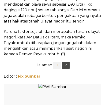
mendapatkan biaya sewa sebesar 240 juta (1 kg
daging = 120 ribu) setiap tahunnya. Dan ini otomatis
juga adalah sebagai bentuk pengakuan yang nyata
atas hak atas tanah ulayat nagori itu sendiri.
Karena faktor sejarah dan merupakan tanah ulayat
nagori, kata AP Datuak Hitam, maka Pemko
Payakumbuh diharapkan jangan gegabah dalam
mengalihkan atau melimpahkan aset nagori ini
kepada Pemko Payakumbuh. (*)
Halaman
1
2
Editor :
Fix Sumbar