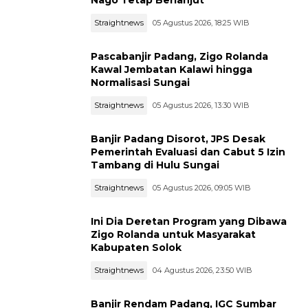
Straightnews
05 Agustus 2026, 18:25 WIB
Pascabanjir Padang, Zigo Rolanda
Kawal Jembatan Kalawi hingga
Normalisasi Sungai
Straightnews
05 Agustus 2026, 13:30 WIB
Banjir Padang Disorot, JPS Desak
Pemerintah Evaluasi dan Cabut 5 Izin
Tambang di Hulu Sungai
Straightnews
05 Agustus 2026, 09:05 WIB
Ini Dia Deretan Program yang Dibawa
Zigo Rolanda untuk Masyarakat
Kabupaten Solok
Straightnews
04 Agustus 2026, 23:50 WIB
Banjir Rendam Padang, IGC Sumbar