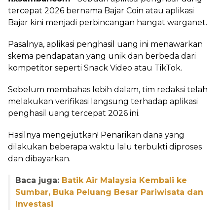
tercepat 2026 bernama Bajar Coin atau aplikasi
Bajar kini menjadi perbincangan hangat warganet.
Pasalnya, aplikasi penghasil uang ini menawarkan
skema pendapatan yang unik dan berbeda dari
kompetitor seperti Snack Video atau TikTok.
Sebelum membahas lebih dalam, tim redaksi telah
melakukan verifikasi langsung terhadap aplikasi
penghasil uang tercepat 2026 ini.
Hasilnya mengejutkan! Penarikan dana yang
dilakukan beberapa waktu lalu terbukti diproses
dan dibayarkan.
Baca juga:
Batik Air Malaysia Kembali ke
Sumbar, Buka Peluang Besar Pariwisata dan
Investasi