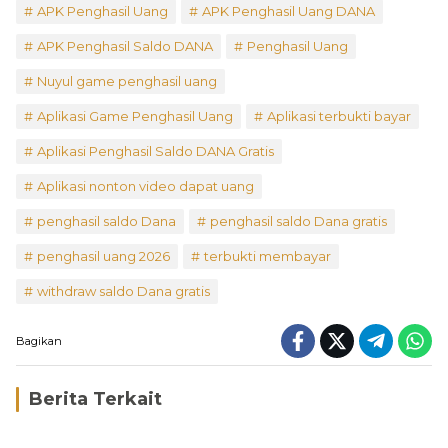
APK Penghasil Uang
APK Penghasil Uang DANA
APK Penghasil Saldo DANA
Penghasil Uang
Nuyul game penghasil uang
Aplikasi Game Penghasil Uang
Aplikasi terbukti bayar
Aplikasi Penghasil Saldo DANA Gratis
Aplikasi nonton video dapat uang
penghasil saldo Dana
penghasil saldo Dana gratis
penghasil uang 2026
terbukti membayar
withdraw saldo Dana gratis
Bagikan
Berita Terkait