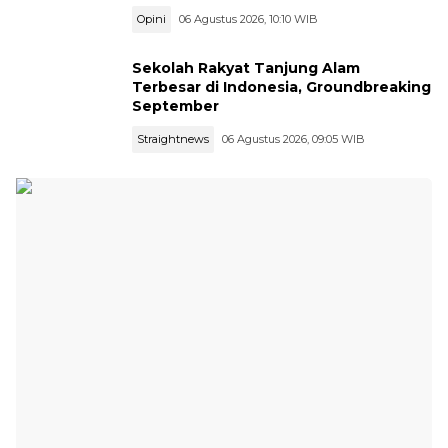
Opini
06 Agustus 2026, 10:10 WIB
Sekolah Rakyat Tanjung Alam
Terbesar di Indonesia, Groundbreaking
September
Straightnews
06 Agustus 2026, 09:05 WIB