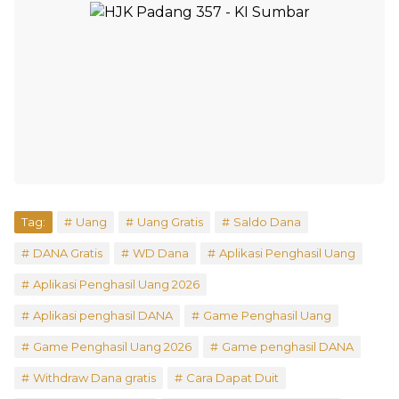
Tag:
Uang
Uang Gratis
Saldo Dana
DANA Gratis
WD Dana
Aplikasi Penghasil Uang
Aplikasi Penghasil Uang 2026
Aplikasi penghasil DANA
Game Penghasil Uang
Game Penghasil Uang 2026
Game penghasil DANA
Withdraw Dana gratis
Cara Dapat Duit