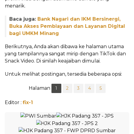
menarik.
Baca juga:
Bank Nagari dan IKM Bersinergi,
Buka Akses Pembiayaan dan Layanan Digital
bagi UMKM Minang
Berikutnya, Anda akan dibawa ke halaman utama
yang tampilannya sangat mirip dengan TikTok dan
Snack Video. Di sinilah keajaiban dimulai.
Untuk melihat postingan, tersedia beberapa opsi:
Halaman
1
2
3
4
5
Editor :
fix-1