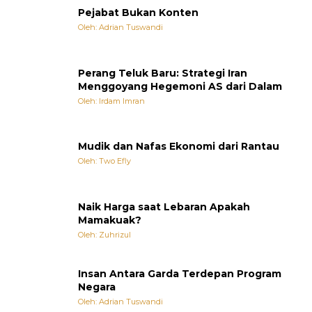
Pejabat Bukan Konten
Oleh: Adrian Tuswandi
Perang Teluk Baru: Strategi Iran
Menggoyang Hegemoni AS dari Dalam
Oleh: Irdam Imran
Mudik dan Nafas Ekonomi dari Rantau
Oleh: Two Efly
Naik Harga saat Lebaran Apakah
Mamakuak?
Oleh: Zuhrizul
Insan Antara Garda Terdepan Program
Negara
Oleh: Adrian Tuswandi