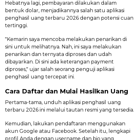
Hebatnya lagi, pembayaran dilakukan dalam
bentuk dolar, menjadikannya salah satu aplikasi
penghasil uang terbaru 2026 dengan potensi cuan
tertinggi.
"Kemarin saya mencoba melakukan penarikan di
sini untuk melihatnya. Nah, ini saya melakukan
penarikan dan ternyata diproses dan udah
dibayarkan. Di sini ada keterangan payment
diproses," ujar salah seorang penguji aplikasi
penghasil uang tercepat ini.
Cara Daftar dan Mulai Hasilkan Uang
Pertama-tama, unduh aplikasi penghasil uang
terbaru 2026 ini melalui tautan resmi yang tersedia.
Kemudian, lakukan pendaftaran menggunakan
akun Google atau Facebook. Setelah itu, lengkapi
profil Anda dengan username dan bio yang