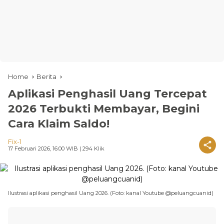
Home
Berita
Aplikasi Penghasil Uang Tercepat
2026 Terbukti Membayar, Begini
Cara Klaim Saldo!
Fix-1
17 Februari 2026, 16:00 WIB
| 294 Klik
Ilustrasi aplikasi penghasil Uang 2026. (Foto: kanal Youtube @peluangcuanid)