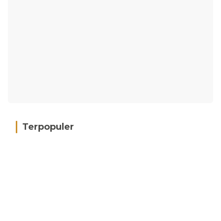
Terpopuler