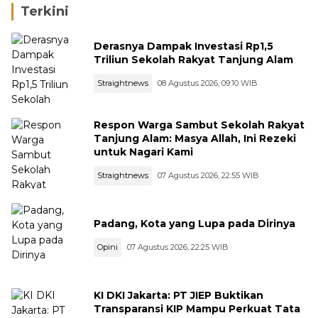
Terkini
Derasnya Dampak Investasi Rp1,5
Triliun Sekolah Rakyat Tanjung Alam
Straightnews
08 Agustus 2026, 09:10 WIB
Respon Warga Sambut Sekolah Rakyat
Tanjung Alam: Masya Allah, Ini Rezeki
untuk Nagari Kami
Straightnews
07 Agustus 2026, 22:55 WIB
Padang, Kota yang Lupa pada Dirinya
Opini
07 Agustus 2026, 22:25 WIB
KI DKI Jakarta: PT JIEP Buktikan
Transparansi KIP Mampu Perkuat Tata