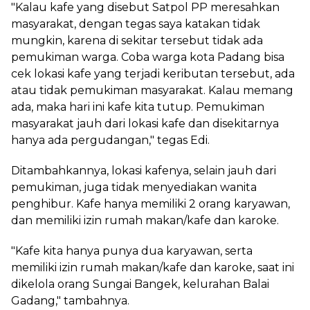
"Kalau kafe yang disebut Satpol PP meresahkan
masyarakat, dengan tegas saya katakan tidak
mungkin, karena di sekitar tersebut tidak ada
pemukiman warga. Coba warga kota Padang bisa
cek lokasi kafe yang terjadi keributan tersebut, ada
atau tidak pemukiman masyarakat. Kalau memang
ada, maka hari ini kafe kita tutup. Pemukiman
masyarakat jauh dari lokasi kafe dan disekitarnya
hanya ada pergudangan," tegas Edi.
Ditambahkannya, lokasi kafenya, selain jauh dari
pemukiman, juga tidak menyediakan wanita
penghibur. Kafe hanya memiliki 2 orang karyawan,
dan memiliki izin rumah makan/kafe dan karoke.
"Kafe kita hanya punya dua karyawan, serta
memiliki izin rumah makan/kafe dan karoke, saat ini
dikelola orang Sungai Bangek, kelurahan Balai
Gadang," tambahnya.