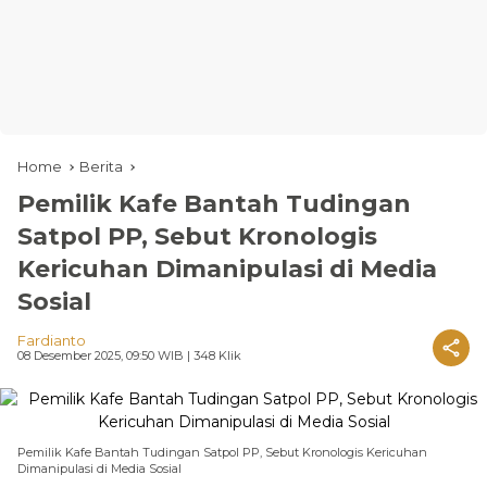
Home
Berita
Pemilik Kafe Bantah Tudingan
Satpol PP, Sebut Kronologis
Kericuhan Dimanipulasi di Media
Sosial
Fardianto
08 Desember 2025, 09:50 WIB
| 348 Klik
Pemilik Kafe Bantah Tudingan Satpol PP, Sebut Kronologis Kericuhan
Dimanipulasi di Media Sosial