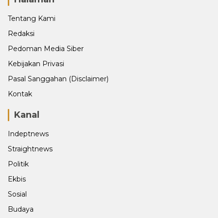
Tentang Kami
Redaksi
Pedoman Media Siber
Kebijakan Privasi
Pasal Sanggahan (Disclaimer)
Kontak
Kanal
Indeptnews
Straightnews
Politik
Ekbis
Sosial
Budaya