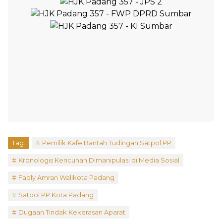
Tag:
Pemilik Kafe Bantah Tudingan Satpol PP
Kronologis Kericuhan Dimanipulasi di Media Sosial
Fadly Amran Walikota Padang
Satpol PP Kota Padang
Dugaan Tindak Kekerasan Aparat