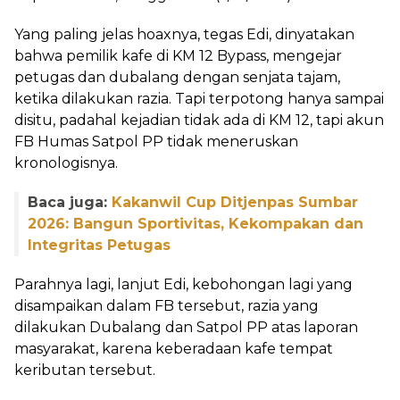
Yang paling jelas hoaxnya, tegas Edi, dinyatakan
bahwa pemilik kafe di KM 12 Bypass, mengejar
petugas dan dubalang dengan senjata tajam,
ketika dilakukan razia. Tapi terpotong hanya sampai
disitu, padahal kejadian tidak ada di KM 12, tapi akun
FB Humas Satpol PP tidak meneruskan
kronologisnya.
Baca juga:
Kakanwil Cup Ditjenpas Sumbar
2026: Bangun Sportivitas, Kekompakan dan
Integritas Petugas
Parahnya lagi, lanjut Edi, kebohongan lagi yang
disampaikan dalam FB tersebut, razia yang
dilakukan Dubalang dan Satpol PP atas laporan
masyarakat, karena keberadaan kafe tempat
keributan tersebut.