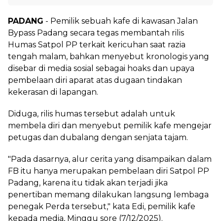
PADANG
- Pemilik sebuah kafe di kawasan Jalan
Bypass Padang secara tegas membantah rilis
Humas Satpol PP terkait kericuhan saat razia
tengah malam, bahkan menyebut kronologis yang
disebar di media sosial sebagai hoaks dan upaya
pembelaan diri aparat atas dugaan tindakan
kekerasan di lapangan.
Diduga, rilis humas tersebut adalah untuk
membela diri dan menyebut pemilik kafe mengejar
petugas dan dubalang dengan senjata tajam.
"Pada dasarnya, alur cerita yang disampaikan dalam
FB itu hanya merupakan pembelaan diri Satpol PP
Padang, karena itu tidak akan terjadi jika
penertiban memang dilakukan langsung lembaga
penegak Perda tersebut," kata Edi, pemilik kafe
kepada media, Minggu sore (7/12/2025).