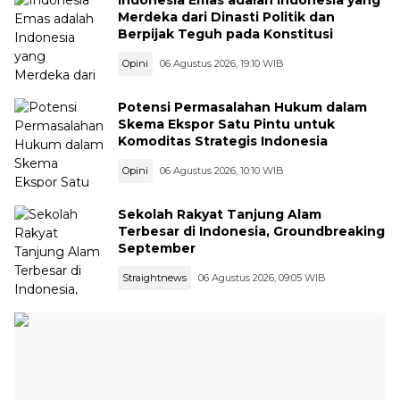
Merdeka dari Dinasti Politik dan
Berpijak Teguh pada Konstitusi
Opini
06 Agustus 2026, 19:10 WIB
Potensi Permasalahan Hukum dalam
Skema Ekspor Satu Pintu untuk
Komoditas Strategis Indonesia
Opini
06 Agustus 2026, 10:10 WIB
Sekolah Rakyat Tanjung Alam
Terbesar di Indonesia, Groundbreaking
September
Straightnews
06 Agustus 2026, 09:05 WIB