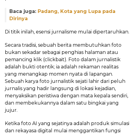
Baca juga:
Padang, Kota yang Lupa pada
Dirinya
Di titik inilah, esensi jurnalisme mulai dipertaruhkan.
Secara tradisi, sebuah berita membutuhkan foto
bukan sekadar sebagai penghias halaman atau
pemancing klik (clickbait). Foto dalam jurnalistik
adalah bukti otentik; ia adalah rekaman realitas
yang menangkap momen nyata di lapangan.
Sebuah karya foto jurnalistik sejati lahir dari peluh
jurnalis yang hadir langsung di lokasi kejadian,
menyaksikan peristiwa dengan mata kepala sendiri,
dan membekukannya dalam satu bingkai yang
jujur.
Ketika foto AI yang sejatinya adalah produk simulasi
dan rekayasa digital mulai menggantikan fungsi