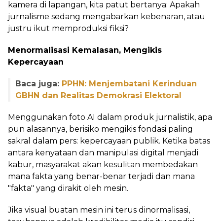
kamera di lapangan, kita patut bertanya: Apakah
jurnalisme sedang mengabarkan kebenaran, atau
justru ikut memproduksi fiksi?
Menormalisasi Kemalasan, Mengikis
Kepercayaan
Baca juga:
PPHN: Menjembatani Kerinduan
GBHN dan Realitas Demokrasi Elektoral
Menggunakan foto AI dalam produk jurnalistik, apa
pun alasannya, berisiko mengikis fondasi paling
sakral dalam pers: kepercayaan publik. Ketika batas
antara kenyataan dan manipulasi digital menjadi
kabur, masyarakat akan kesulitan membedakan
mana fakta yang benar-benar terjadi dan mana
"fakta" yang dirakit oleh mesin.
Jika visual buatan mesin ini terus dinormalisasi,