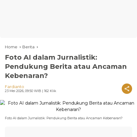
Home
Berita
Foto AI dalam Jurnalistik:
Pendukung Berita atau Ancaman
Kebenaran?
Fardianto
23 Mei 2026, 09:50 WIB
| 162 Klik
Foto AI dalam Jurnalistik: Pendukung Berita atau Ancaman Kebenaran?