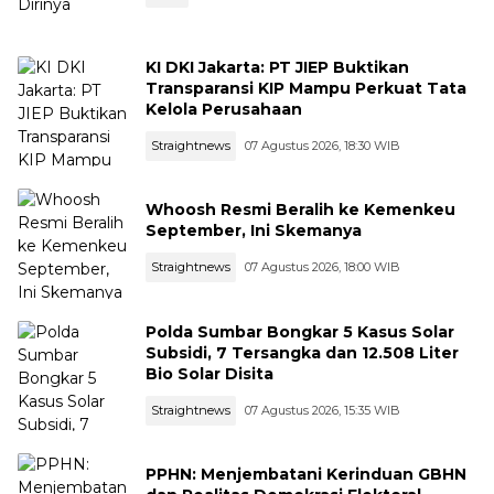
KI DKI Jakarta: PT JIEP Buktikan
Transparansi KIP Mampu Perkuat Tata
Kelola Perusahaan
Straightnews
07 Agustus 2026, 18:30 WIB
Whoosh Resmi Beralih ke Kemenkeu
September, Ini Skemanya
Straightnews
07 Agustus 2026, 18:00 WIB
Polda Sumbar Bongkar 5 Kasus Solar
Subsidi, 7 Tersangka dan 12.508 Liter
Bio Solar Disita
Straightnews
07 Agustus 2026, 15:35 WIB
PPHN: Menjembatani Kerinduan GBHN