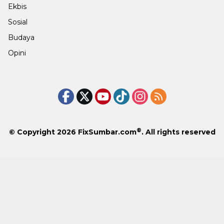
Ekbis
Sosial
Budaya
Opini
®
© Copyright 2026
FixSumbar.com
. All rights reserved