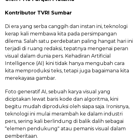
Kontributor TVRI Sumbar
Di era yang serba canggih dan instan ini, teknologi
kerap kali membawa kita pada persimpangan
dilema. Salah satu perdebatan paling hangat hari ini
terjadi di ruang redaksi, tepatnya mengenai peran
visual dalam dunia pers. Kehadiran Artificial
Intelligence (AI) kini tidak hanya mengubah cara
kita memproduksi teks, tetapi juga bagaimana kita
merekayasa gambar.
Foto generatif AI, sebuah karya visual yang
diciptakan lewat baris kode dan algoritma, kini
begitu mudah diproduksi oleh siapa saja. Ironisnya,
teknologi ini mulai merambah ke dalam industri
pers, sering kali berlindung di balik dalih sebagai
"elemen pendukung" atau pemanis visual dalam
pemberitaan.