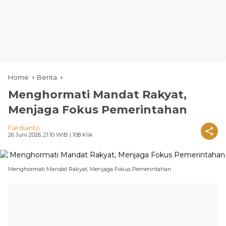
Home
Berita
Menghormati Mandat Rakyat,
Menjaga Fokus Pemerintahan
Fardianto
26 Juni 2026, 21:10 WIB
| 108 Klik
Menghormati Mandat Rakyat, Menjaga Fokus Pemerintahan