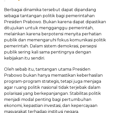
Berbagai dinamika tersebut dapat dipandang
sebagai tantangan politik bagi pemerintahan
Presiden Prabowo. Bukan karena dapat dipastikan
ditujukan untuk mengganggu pemerintah,
melainkan karena berpotensi menyita perhatian
publik dan memengaruhi fokus komunikasi politik
pemerintah. Dalam sistem demokrasi, persepsi
publik sering kali sama pentingnya dengan
kebijakan itu sendiri.
Oleh sebab itu, tantangan utama Presiden
Prabowo bukan hanya memastikan keberhasilan
program-program strategis, tetapi juga menjaga
agar ruang politik nasional tidak terjebak dalam
polarisasi yang berkepanjangan. Stabilitas politik
menjadi modal penting bagi pertumbuhan
ekonomi, kepastian investasi, dan kepercayaan
masyarakat terhadap institusi negara.