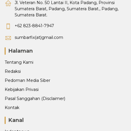
Jl. Veteran No. 50 Lantai II, Kota Padang, Provinsi
Sumatera Barat, Padang, Sumatera Barat., Padang,
Sumatera Barat.
+62 823-8841-7947
sumbarfix(at)gmail.com
Halaman
Tentang Kami
Redaksi
Pedoman Media Siber
Kebijakan Privasi
Pasal Sanggahan (Disclaimer)
Kontak
Kanal