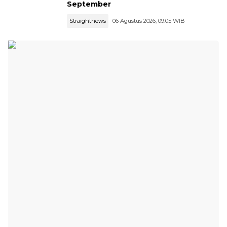
September
Straightnews
06 Agustus 2026, 09:05 WIB