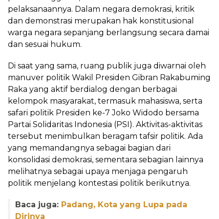
pelaksanaannya. Dalam negara demokrasi, kritik
dan demonstrasi merupakan hak konstitusional
warga negara sepanjang berlangsung secara damai
dan sesuai hukum.
Di saat yang sama, ruang publik juga diwarnai oleh
manuver politik Wakil Presiden Gibran Rakabuming
Raka yang aktif berdialog dengan berbagai
kelompok masyarakat, termasuk mahasiswa, serta
safari politik Presiden ke-7 Joko Widodo bersama
Partai Solidaritas Indonesia (PSI). Aktivitas-aktivitas
tersebut menimbulkan beragam tafsir politik. Ada
yang memandangnya sebagai bagian dari
konsolidasi demokrasi, sementara sebagian lainnya
melihatnya sebagai upaya menjaga pengaruh
politik menjelang kontestasi politik berikutnya.
Baca juga:
Padang, Kota yang Lupa pada
Dirinya