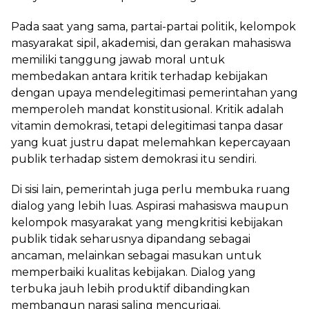
Pada saat yang sama, partai-partai politik, kelompok
masyarakat sipil, akademisi, dan gerakan mahasiswa
memiliki tanggung jawab moral untuk
membedakan antara kritik terhadap kebijakan
dengan upaya mendelegitimasi pemerintahan yang
memperoleh mandat konstitusional. Kritik adalah
vitamin demokrasi, tetapi delegitimasi tanpa dasar
yang kuat justru dapat melemahkan kepercayaan
publik terhadap sistem demokrasi itu sendiri.
Di sisi lain, pemerintah juga perlu membuka ruang
dialog yang lebih luas. Aspirasi mahasiswa maupun
kelompok masyarakat yang mengkritisi kebijakan
publik tidak seharusnya dipandang sebagai
ancaman, melainkan sebagai masukan untuk
memperbaiki kualitas kebijakan. Dialog yang
terbuka jauh lebih produktif dibandingkan
membangun narasi saling mencurigai.