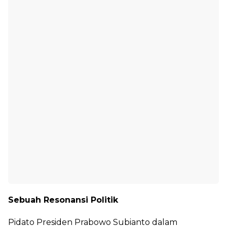
Sebuah Resonansi Politik
Pidato Presiden Prabowo Subianto dalam