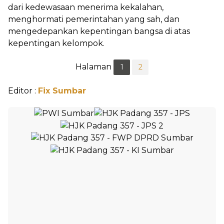
dari kedewasaan menerima kekalahan,
menghormati pemerintahan yang sah, dan
mengedepankan kepentingan bangsa di atas
kepentingan kelompok.
Halaman
1
2
Editor :
Fix Sumbar