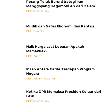
Perang Teluk Baru: Strategi Iran
Menggoyang Hegemoni AS dari Dalam
Oleh: Irdam Imran
Mudik dan Nafas Ekonomi dari Rantau
Oleh: Two Efly
Naik Harga saat Lebaran Apakah
Mamakuak?
Oleh: Zuhrizul
Insan Antara Garda Terdepan Program
Negara
Oleh: Adrian Tuswandi
Ketika DPR Memaksa Presiden Keluar dari
BOP
Oleh: Irdam Imran