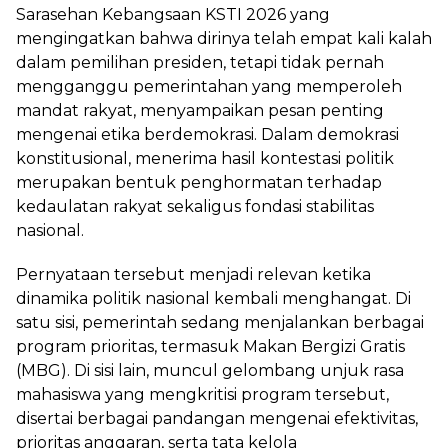
Sarasehan Kebangsaan KSTI 2026 yang
mengingatkan bahwa dirinya telah empat kali kalah
dalam pemilihan presiden, tetapi tidak pernah
mengganggu pemerintahan yang memperoleh
mandat rakyat, menyampaikan pesan penting
mengenai etika berdemokrasi. Dalam demokrasi
konstitusional, menerima hasil kontestasi politik
merupakan bentuk penghormatan terhadap
kedaulatan rakyat sekaligus fondasi stabilitas
nasional.
Pernyataan tersebut menjadi relevan ketika
dinamika politik nasional kembali menghangat. Di
satu sisi, pemerintah sedang menjalankan berbagai
program prioritas, termasuk Makan Bergizi Gratis
(MBG). Di sisi lain, muncul gelombang unjuk rasa
mahasiswa yang mengkritisi program tersebut,
disertai berbagai pandangan mengenai efektivitas,
prioritas anggaran, serta tata kelola