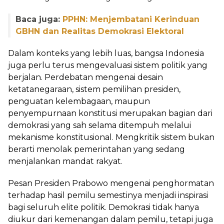
Baca juga:
PPHN: Menjembatani Kerinduan
GBHN dan Realitas Demokrasi Elektoral
Dalam konteks yang lebih luas, bangsa Indonesia
juga perlu terus mengevaluasi sistem politik yang
berjalan. Perdebatan mengenai desain
ketatanegaraan, sistem pemilihan presiden,
penguatan kelembagaan, maupun
penyempurnaan konstitusi merupakan bagian dari
demokrasi yang sah selama ditempuh melalui
mekanisme konstitusional. Mengkritik sistem bukan
berarti menolak pemerintahan yang sedang
menjalankan mandat rakyat.
Pesan Presiden Prabowo mengenai penghormatan
terhadap hasil pemilu semestinya menjadi inspirasi
bagi seluruh elite politik. Demokrasi tidak hanya
diukur dari kemenangan dalam pemilu, tetapi juga