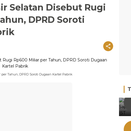
ir Selatan Disebut Rugi
Tahun, DPRD Soroti
rik
ar per Tahun, DPRD Soroti Dugaan Kartel Pabrik
T