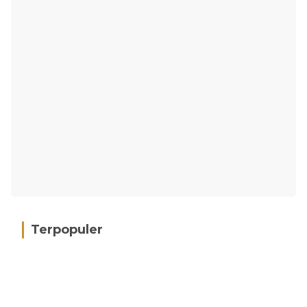
Terpopuler