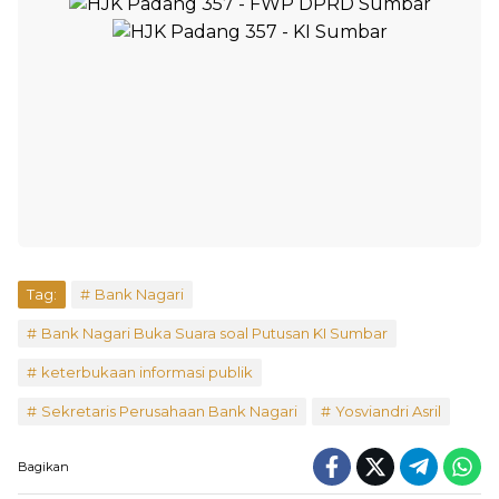
Tag:
Bank Nagari
Bank Nagari Buka Suara soal Putusan KI Sumbar
keterbukaan informasi publik
Sekretaris Perusahaan Bank Nagari
Yosviandri Asril
Bagikan