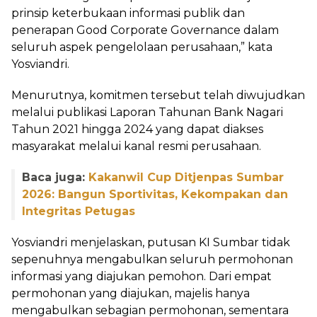
prinsip keterbukaan informasi publik dan
penerapan Good Corporate Governance dalam
seluruh aspek pengelolaan perusahaan,” kata
Yosviandri.
Menurutnya, komitmen tersebut telah diwujudkan
melalui publikasi Laporan Tahunan Bank Nagari
Tahun 2021 hingga 2024 yang dapat diakses
masyarakat melalui kanal resmi perusahaan.
Baca juga:
Kakanwil Cup Ditjenpas Sumbar
2026: Bangun Sportivitas, Kekompakan dan
Integritas Petugas
Yosviandri menjelaskan, putusan KI Sumbar tidak
sepenuhnya mengabulkan seluruh permohonan
informasi yang diajukan pemohon. Dari empat
permohonan yang diajukan, majelis hanya
mengabulkan sebagian permohonan, sementara