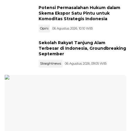
Potensi Permasalahan Hukum dalam
Skema Ekspor Satu Pintu untuk
Komoditas Strategis Indonesia
Opini
06 Agustus 2026, 10:10 WIB
Sekolah Rakyat Tanjung Alam
Terbesar di Indonesia, Groundbreaking
September
Straightnews
06 Agustus 2026, 09:05 WIB