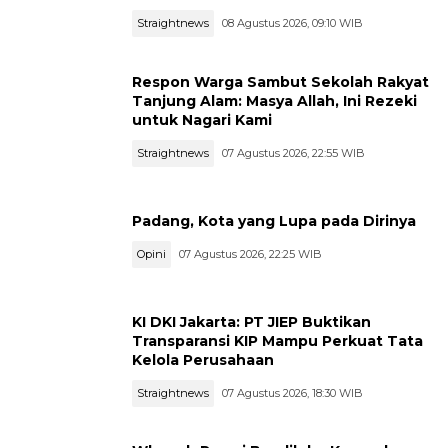
Straightnews
08 Agustus 2026, 09:10 WIB
Respon Warga Sambut Sekolah Rakyat
Tanjung Alam: Masya Allah, Ini Rezeki
untuk Nagari Kami
Straightnews
07 Agustus 2026, 22:55 WIB
Padang, Kota yang Lupa pada Dirinya
Opini
07 Agustus 2026, 22:25 WIB
KI DKI Jakarta: PT JIEP Buktikan
Transparansi KIP Mampu Perkuat Tata
Kelola Perusahaan
Straightnews
07 Agustus 2026, 18:30 WIB