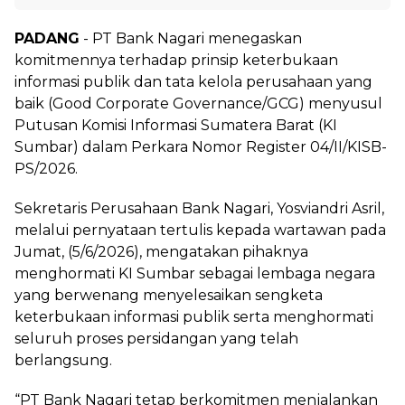
PADANG
- PT Bank Nagari menegaskan
komitmennya terhadap prinsip keterbukaan
informasi publik dan tata kelola perusahaan yang
baik (Good Corporate Governance/GCG) menyusul
Putusan Komisi Informasi Sumatera Barat (KI
Sumbar) dalam Perkara Nomor Register 04/II/KISB-
PS/2026.
Sekretaris Perusahaan Bank Nagari, Yosviandri Asril,
melalui pernyataan tertulis kepada wartawan pada
Jumat, (5/6/2026), mengatakan pihaknya
menghormati KI Sumbar sebagai lembaga negara
yang berwenang menyelesaikan sengketa
keterbukaan informasi publik serta menghormati
seluruh proses persidangan yang telah
berlangsung.
“PT Bank Nagari tetap berkomitmen menjalankan