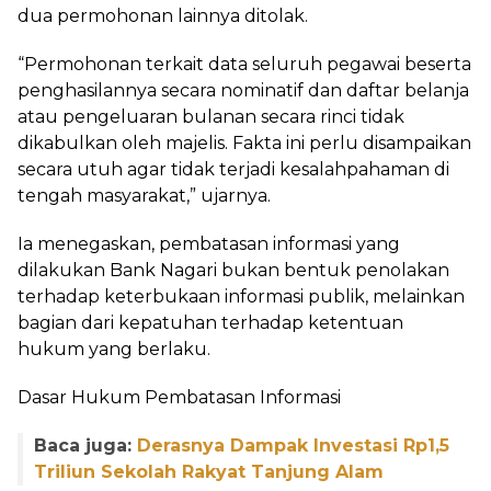
dua permohonan lainnya ditolak.
“Permohonan terkait data seluruh pegawai beserta
penghasilannya secara nominatif dan daftar belanja
atau pengeluaran bulanan secara rinci tidak
dikabulkan oleh majelis. Fakta ini perlu disampaikan
secara utuh agar tidak terjadi kesalahpahaman di
tengah masyarakat,” ujarnya.
Ia menegaskan, pembatasan informasi yang
dilakukan Bank Nagari bukan bentuk penolakan
terhadap keterbukaan informasi publik, melainkan
bagian dari kepatuhan terhadap ketentuan
hukum yang berlaku.
Dasar Hukum Pembatasan Informasi
Baca juga:
Derasnya Dampak Investasi Rp1,5
Triliun Sekolah Rakyat Tanjung Alam