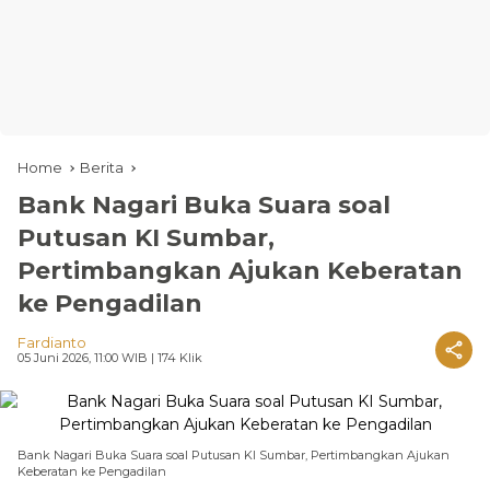
Home
Berita
Bank Nagari Buka Suara soal
Putusan KI Sumbar,
Pertimbangkan Ajukan Keberatan
ke Pengadilan
Fardianto
05 Juni 2026, 11:00 WIB
| 174 Klik
Bank Nagari Buka Suara soal Putusan KI Sumbar, Pertimbangkan Ajukan
Keberatan ke Pengadilan