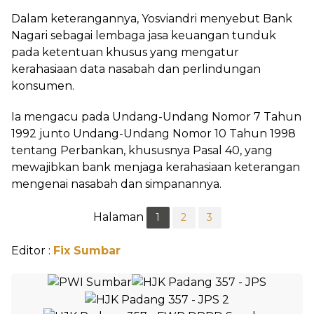
Dalam keterangannya, Yosviandri menyebut Bank
Nagari sebagai lembaga jasa keuangan tunduk
pada ketentuan khusus yang mengatur
kerahasiaan data nasabah dan perlindungan
konsumen.
Ia mengacu pada Undang-Undang Nomor 7 Tahun
1992 junto Undang-Undang Nomor 10 Tahun 1998
tentang Perbankan, khususnya Pasal 40, yang
mewajibkan bank menjaga kerahasiaan keterangan
mengenai nasabah dan simpanannya.
Halaman
1
2
3
Editor :
Fix Sumbar