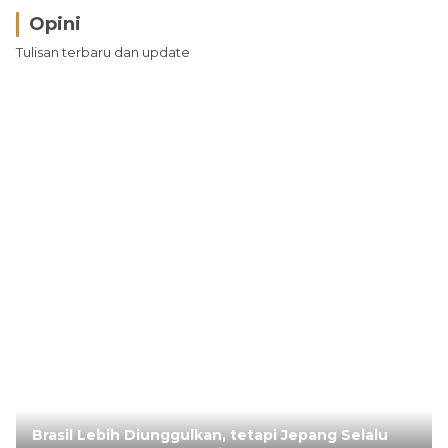
Opini
Tulisan terbaru dan update
Brasil Lebih Diunggulkan, tetapi Jepang Selalu