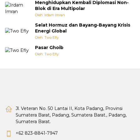
Menghidupkan Kembali Diplomasi Non-
Blok di Era Multipolar
Oleh: Irdam Imran
Selat Hormuz dan Bayang-Bayang Krisis
Energi Global
Oleh: Two Efly
Pasar Ghoib
Oleh: Two Efly
Jl. Veteran No. 50 Lantai II, Kota Padang, Provinsi
Sumatera Barat, Padang, Sumatera Barat., Padang,
Sumatera Barat.
+62 823-8841-7947