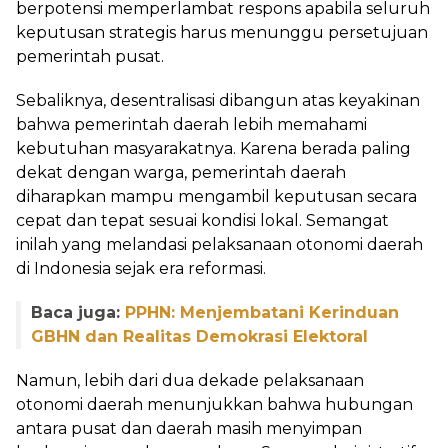
berpotensi memperlambat respons apabila seluruh
keputusan strategis harus menunggu persetujuan
pemerintah pusat.
Sebaliknya, desentralisasi dibangun atas keyakinan
bahwa pemerintah daerah lebih memahami
kebutuhan masyarakatnya. Karena berada paling
dekat dengan warga, pemerintah daerah
diharapkan mampu mengambil keputusan secara
cepat dan tepat sesuai kondisi lokal. Semangat
inilah yang melandasi pelaksanaan otonomi daerah
di Indonesia sejak era reformasi.
Baca juga:
PPHN: Menjembatani Kerinduan
GBHN dan Realitas Demokrasi Elektoral
Namun, lebih dari dua dekade pelaksanaan
otonomi daerah menunjukkan bahwa hubungan
antara pusat dan daerah masih menyimpan