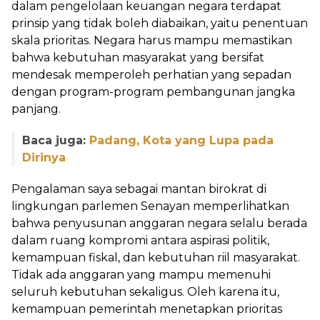
dalam pengelolaan keuangan negara terdapat
prinsip yang tidak boleh diabaikan, yaitu penentuan
skala prioritas. Negara harus mampu memastikan
bahwa kebutuhan masyarakat yang bersifat
mendesak memperoleh perhatian yang sepadan
dengan program-program pembangunan jangka
panjang.
Baca juga:
Padang, Kota yang Lupa pada
Dirinya
Pengalaman saya sebagai mantan birokrat di
lingkungan parlemen Senayan memperlihatkan
bahwa penyusunan anggaran negara selalu berada
dalam ruang kompromi antara aspirasi politik,
kemampuan fiskal, dan kebutuhan riil masyarakat.
Tidak ada anggaran yang mampu memenuhi
seluruh kebutuhan sekaligus. Oleh karena itu,
kemampuan pemerintah menetapkan prioritas