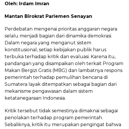
Oleh: Irdam Imran
Mantan Birokrat Parlemen Senayan
Perdebatan mengenai prioritas anggaran negara
selalu menjadi bagian dari dinamika demokrasi.
Dalam negara yang menganut sistem
konstitusional, setiap kebijakan publik harus
terbuka terhadap kritik dan evaluasi. Karena itu,
pandangan yang disampaikan oleh terkait Program
Makan Bergizi Gratis (MBG) dan lambatnya respons
pemerintah terhadap pemulihan bencana di
Sumatera layak ditempatkan sebagai bagian dari
mekanisme pengawasan dalam sistem
ketatanegaraan Indonesia.
Kritik tersebut tidak semestinya dimaknai sebagai
penolakan terhadap program pemerintah.
Sebaliknya, kritik itu merupakan pengingat bahwa