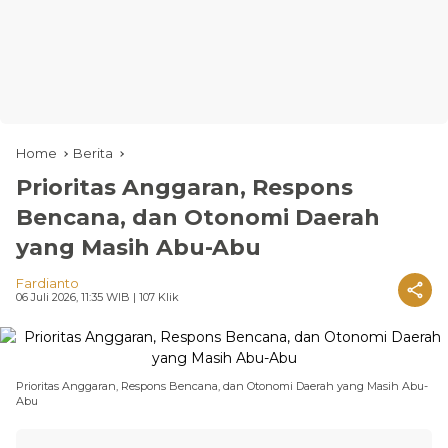
Home
Berita
Prioritas Anggaran, Respons
Bencana, dan Otonomi Daerah
yang Masih Abu-Abu
Fardianto
06 Juli 2026, 11:35 WIB
| 107 Klik
Prioritas Anggaran, Respons Bencana, dan Otonomi Daerah yang Masih Abu-
Abu