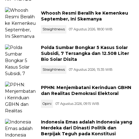
Whoosh Resmi Beralih ke Kemenkeu
September, Ini Skemanya
Straightnews
07 Agustus 2026, 18:00 WIB
Polda Sumbar Bongkar 5 Kasus Solar
Subsidi, 7 Tersangka dan 12.508 Liter
Bio Solar Disita
Straightnews
07 Agustus 2026, 15:35 WIB
PPHN: Menjembatani Kerinduan GBHN
dan Realitas Demokrasi Elektoral
Opini
07 Agustus 2026, 09:15 WIB
Indonesia Emas adalah Indonesia yang
Merdeka dari Dinasti Politik dan
Berpijak Teguh pada Konstitusi