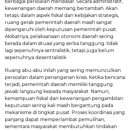
berbagai persoalan mendasar. Secara administratif,
kewenangan daerah memang bertambah. Akan
tetapi, dalam aspek fiskal dan kebijakan strategis,
ruang gerak pemerintah daerah masih sangat
dipengaruhi oleh keputusan pemerintah pusat.
Akibatnya, pelaksanaan otonomi daerah sering
berada dalam situasi yang serba tanggung: tidak
lagi sepenuhnya sentralistik, tetapi juga belum
sepenuhnya desentralistik.
Ruang abu-abu inilah yang sering memunculkan
persoalan dalam penanganan krisis. Ketika bencana
terjadi, pemerintah daerah memiliki tanggung
jawab langsung kepada masyarakat. Namun,
kemampuan fiskal dan kewenangan pengambilan
keputusan sering kali masih bergantung pada
mekanisme di tingkat pusat. Proses koordinasi yang
panjang dapat memperlambat pemulihan,
sementara masyarakat membutuhkan tindakan