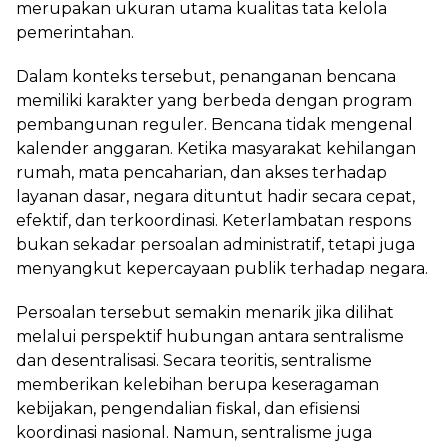
merupakan ukuran utama kualitas tata kelola
pemerintahan.
Dalam konteks tersebut, penanganan bencana
memiliki karakter yang berbeda dengan program
pembangunan reguler. Bencana tidak mengenal
kalender anggaran. Ketika masyarakat kehilangan
rumah, mata pencaharian, dan akses terhadap
layanan dasar, negara dituntut hadir secara cepat,
efektif, dan terkoordinasi. Keterlambatan respons
bukan sekadar persoalan administratif, tetapi juga
menyangkut kepercayaan publik terhadap negara.
Persoalan tersebut semakin menarik jika dilihat
melalui perspektif hubungan antara sentralisme
dan desentralisasi. Secara teoritis, sentralisme
memberikan kelebihan berupa keseragaman
kebijakan, pengendalian fiskal, dan efisiensi
koordinasi nasional. Namun, sentralisme juga