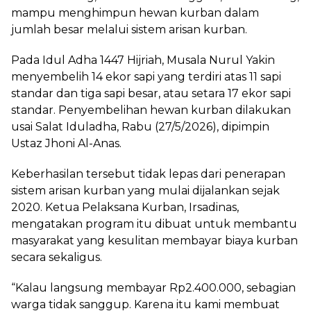
mampu menghimpun hewan kurban dalam
jumlah besar melalui sistem arisan kurban.
Pada Idul Adha 1447 Hijriah, Musala Nurul Yakin
menyembelih 14 ekor sapi yang terdiri atas 11 sapi
standar dan tiga sapi besar, atau setara 17 ekor sapi
standar. Penyembelihan hewan kurban dilakukan
usai Salat Iduladha, Rabu (27/5/2026), dipimpin
Ustaz Jhoni Al-Anas.
Keberhasilan tersebut tidak lepas dari penerapan
sistem arisan kurban yang mulai dijalankan sejak
2020. Ketua Pelaksana Kurban, Irsadinas,
mengatakan program itu dibuat untuk membantu
masyarakat yang kesulitan membayar biaya kurban
secara sekaligus.
“Kalau langsung membayar Rp2.400.000, sebagian
warga tidak sanggup. Karena itu kami membuat