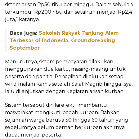
sistem arisan Rp50 ribu per minggu. Dalam sebulan
terkumpul Rp200 ribu dan setahun menjadi Rp2,4
juta,” katanya.
Baca juga:
Sekolah Rakyat Tanjung Alam
Terbesar di Indonesia, Groundbreaking
September
Menurutnya, sistem pembayaran dilakukan
menggunakan dua kartu, masing-masing untuk
peserta dan panitia. Penagihan dilakukan setiap
wirid malam Kamis setelah Salat Magrib hingga Isya,
lalu dilanjutkan dengan kegiatan arisan kurban.
Sistem tersebut dinilai efektif membantu
masyarakat mengikuti ibadah kurban. Bahkan,
sejumlah warga berusia 50 hingga 60 tahun yang
sebelumnya belum pernah berkurban akhirnya
dapat menjadi peserta.