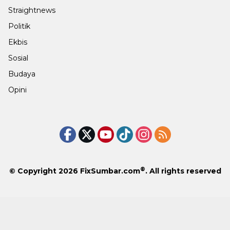
Straightnews
Politik
Ekbis
Sosial
Budaya
Opini
®
© Copyright 2026
FixSumbar.com
. All rights reserved