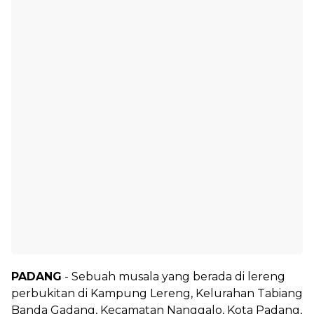
PADANG
- Sebuah musala yang berada di lereng
perbukitan di Kampung Lereng, Kelurahan Tabiang
Banda Gadang, Kecamatan Nanggalo, Kota Padang,