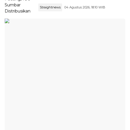
Straightnews
04 Agustus 2026, 18:10 WIB