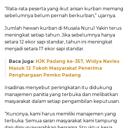
“Rata-rata peserta yang ikut arisan kurban memang
sebelumnya belum pernah berkurban,” ujarnya.
Jumlah hewan kurban di Musala Nurul Yakin terus
meningkat setiap tahun. Jika sebelumnya hanya
setara 12 ekor sapi standar, tahun ini meningkat
menjadi setara 17 ekor sapi standar.
Baca juga:
HJK Padang ke-357, Widya Navies
Masuk 12 Tokoh Masyarakat Penerima
Penghargaan Pemko Padang
Irsadinas menyebut peningkatan itu didukung
manajemen panitia yang terbuka dan melibatkan
masyarakat dalam setiap pengambilan keputusan.
“Kuncinya, kami harus memiliki manajemen yang
terbuka. Semua saran masyarakat kami tampung
dan dimusyawarahkan bersama. Struktur kerja