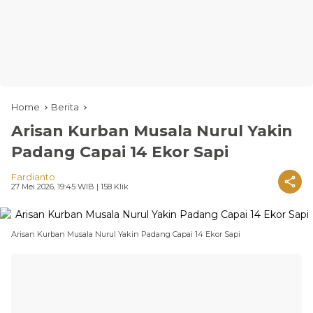
Home
Berita
Arisan Kurban Musala Nurul Yakin
Padang Capai 14 Ekor Sapi
Fardianto
27 Mei 2026, 19:45 WIB
| 158 Klik
Arisan Kurban Musala Nurul Yakin Padang Capai 14 Ekor Sapi