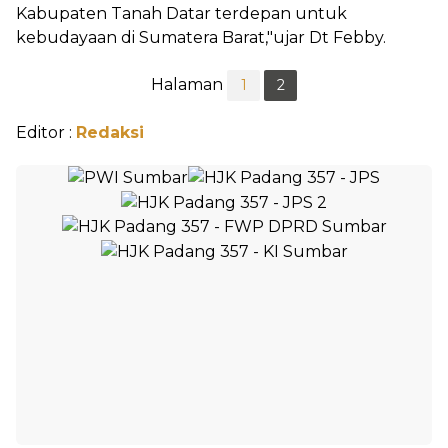
Kabupaten Tanah Datar terdepan untuk
kebudayaan di Sumatera Barat,"ujar Dt Febby.
Halaman
1
2
Editor :
Redaksi