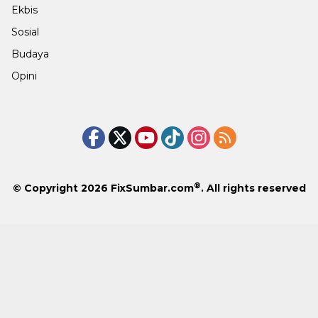
Ekbis
Sosial
Budaya
Opini
®
© Copyright 2026
FixSumbar.com
. All rights reserved