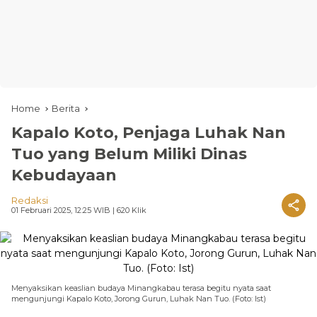
Home
Berita
Kapalo Koto, Penjaga Luhak Nan
Tuo yang Belum Miliki Dinas
Kebudayaan
Redaksi
01 Februari 2025, 12:25 WIB
| 620 Klik
Menyaksikan keaslian budaya Minangkabau terasa begitu nyata saat
mengunjungi Kapalo Koto, Jorong Gurun, Luhak Nan Tuo. (Foto: Ist)