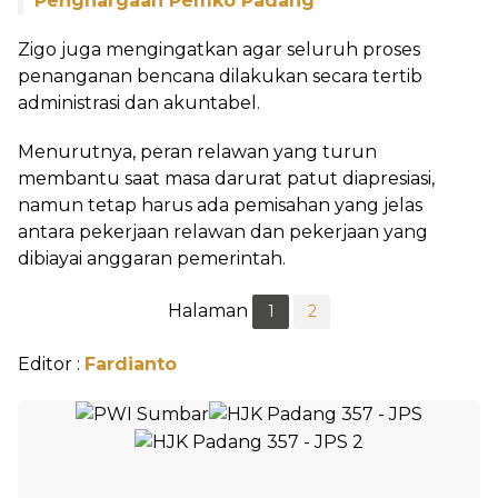
Penghargaan Pemko Padang
Zigo juga mengingatkan agar seluruh proses
penanganan bencana dilakukan secara tertib
administrasi dan akuntabel.
Menurutnya, peran relawan yang turun
membantu saat masa darurat patut diapresiasi,
namun tetap harus ada pemisahan yang jelas
antara pekerjaan relawan dan pekerjaan yang
dibiayai anggaran pemerintah.
Halaman
1
2
Editor :
Fardianto