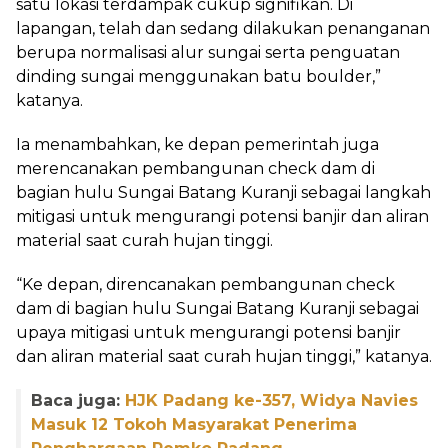
satu lokasi terdampak cukup signifikan. Di
lapangan, telah dan sedang dilakukan penanganan
berupa normalisasi alur sungai serta penguatan
dinding sungai menggunakan batu boulder,”
katanya.
Ia menambahkan, ke depan pemerintah juga
merencanakan pembangunan check dam di
bagian hulu Sungai Batang Kuranji sebagai langkah
mitigasi untuk mengurangi potensi banjir dan aliran
material saat curah hujan tinggi.
“Ke depan, direncanakan pembangunan check
dam di bagian hulu Sungai Batang Kuranji sebagai
upaya mitigasi untuk mengurangi potensi banjir
dan aliran material saat curah hujan tinggi,” katanya.
Baca juga:
HJK Padang ke-357, Widya Navies
Masuk 12 Tokoh Masyarakat Penerima