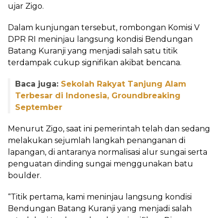
ujar Zigo.
Dalam kunjungan tersebut, rombongan Komisi V
DPR RI meninjau langsung kondisi Bendungan
Batang Kuranji yang menjadi salah satu titik
terdampak cukup signifikan akibat bencana.
Baca juga:
Sekolah Rakyat Tanjung Alam
Terbesar di Indonesia, Groundbreaking
September
Menurut Zigo, saat ini pemerintah telah dan sedang
melakukan sejumlah langkah penanganan di
lapangan, di antaranya normalisasi alur sungai serta
penguatan dinding sungai menggunakan batu
boulder.
“Titik pertama, kami meninjau langsung kondisi
Bendungan Batang Kuranji yang menjadi salah