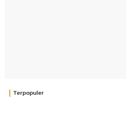
Terpopuler