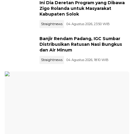
Ini Dia Deretan Program yang Dibawa
Zigo Rolanda untuk Masyarakat
Kabupaten Solok
Straightnews
04 Agustus 2026, 23:50 WIB
Banjir Rendam Padang, IGC Sumbar
Distribusikan Ratusan Nasi Bungkus
dan Air Minum
Straightnews
04 Agustus 2026, 18:10 WIB