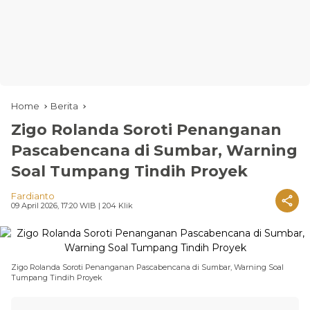
Home
Berita
Zigo Rolanda Soroti Penanganan
Pascabencana di Sumbar, Warning
Soal Tumpang Tindih Proyek
Fardianto
09 April 2026, 17:20 WIB
| 204 Klik
Zigo Rolanda Soroti Penanganan Pascabencana di Sumbar, Warning Soal
Tumpang Tindih Proyek