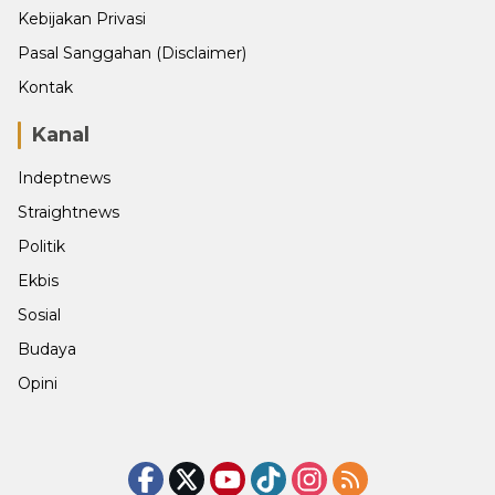
Kebijakan Privasi
Pasal Sanggahan (Disclaimer)
Kontak
Kanal
Indeptnews
Straightnews
Politik
Ekbis
Sosial
Budaya
Opini