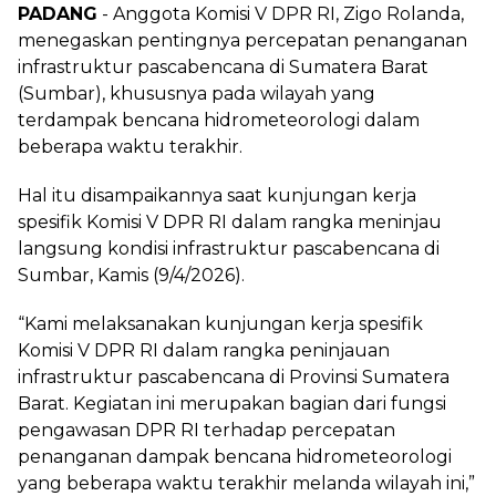
PADANG
- Anggota Komisi V DPR RI, Zigo Rolanda,
menegaskan pentingnya percepatan penanganan
infrastruktur pascabencana di Sumatera Barat
(Sumbar), khususnya pada wilayah yang
terdampak bencana hidrometeorologi dalam
beberapa waktu terakhir.
Hal itu disampaikannya saat kunjungan kerja
spesifik Komisi V DPR RI dalam rangka meninjau
langsung kondisi infrastruktur pascabencana di
Sumbar, Kamis (9/4/2026).
“Kami melaksanakan kunjungan kerja spesifik
Komisi V DPR RI dalam rangka peninjauan
infrastruktur pascabencana di Provinsi Sumatera
Barat. Kegiatan ini merupakan bagian dari fungsi
pengawasan DPR RI terhadap percepatan
penanganan dampak bencana hidrometeorologi
yang beberapa waktu terakhir melanda wilayah ini,”