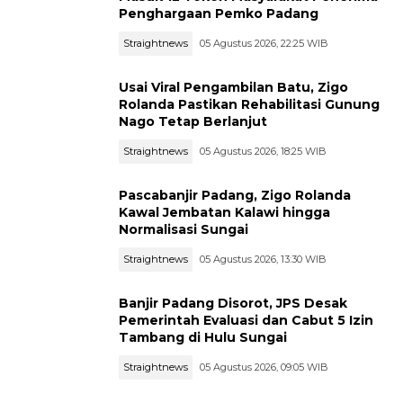
Penghargaan Pemko Padang
Straightnews
05 Agustus 2026, 22:25 WIB
Usai Viral Pengambilan Batu, Zigo
Rolanda Pastikan Rehabilitasi Gunung
Nago Tetap Berlanjut
Straightnews
05 Agustus 2026, 18:25 WIB
Pascabanjir Padang, Zigo Rolanda
Kawal Jembatan Kalawi hingga
Normalisasi Sungai
Straightnews
05 Agustus 2026, 13:30 WIB
Banjir Padang Disorot, JPS Desak
Pemerintah Evaluasi dan Cabut 5 Izin
Tambang di Hulu Sungai
Straightnews
05 Agustus 2026, 09:05 WIB