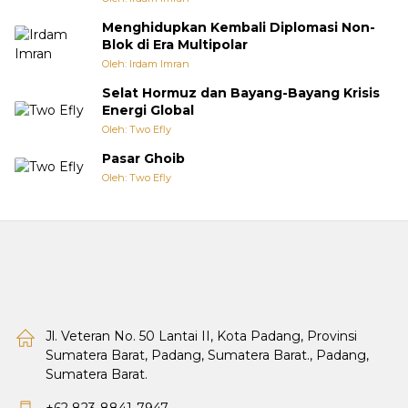
Menghidupkan Kembali Diplomasi Non-
Blok di Era Multipolar
Oleh: Irdam Imran
Selat Hormuz dan Bayang-Bayang Krisis
Energi Global
Oleh: Two Efly
Pasar Ghoib
Oleh: Two Efly
Jl. Veteran No. 50 Lantai II, Kota Padang, Provinsi
Sumatera Barat, Padang, Sumatera Barat., Padang,
Sumatera Barat.