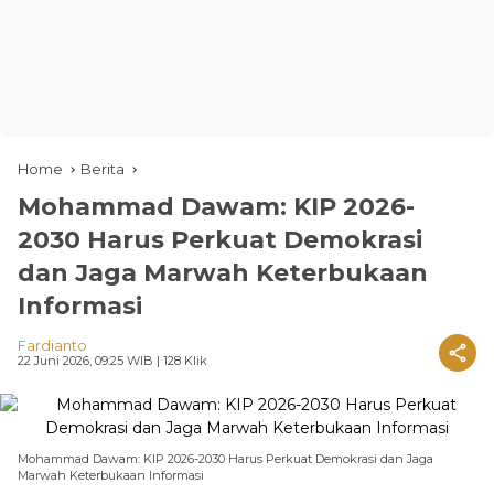
Home
Berita
Mohammad Dawam: KIP 2026-
2030 Harus Perkuat Demokrasi
dan Jaga Marwah Keterbukaan
Informasi
Fardianto
22 Juni 2026, 09:25 WIB
| 128 Klik
Mohammad Dawam: KIP 2026-2030 Harus Perkuat Demokrasi dan Jaga
Marwah Keterbukaan Informasi