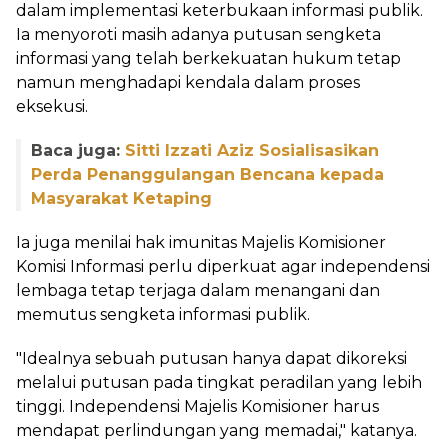
dalam implementasi keterbukaan informasi publik.
Ia menyoroti masih adanya putusan sengketa
informasi yang telah berkekuatan hukum tetap
namun menghadapi kendala dalam proses
eksekusi.
Baca juga:
Sitti Izzati Aziz Sosialisasikan
Perda Penanggulangan Bencana kepada
Masyarakat Ketaping
Ia juga menilai hak imunitas Majelis Komisioner
Komisi Informasi perlu diperkuat agar independensi
lembaga tetap terjaga dalam menangani dan
memutus sengketa informasi publik.
"Idealnya sebuah putusan hanya dapat dikoreksi
melalui putusan pada tingkat peradilan yang lebih
tinggi. Independensi Majelis Komisioner harus
mendapat perlindungan yang memadai," katanya.