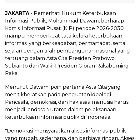
JAKARTA
- Pemerhati Hukum Keterbukaan
Informasi Publik, Mohammad Dawam, berharap
Komisi Informasi Pusat (KIP) periode 2026-2030
mampu memperkuat tata kelola keterbukaan
informasi yang berkeadaban, bermartabat, serta
sejalan dengan arah pembangunan nasional yang
tertuang dalam Asta Cita Presiden Prabowo
Subianto dan Wakil Presiden Gibran Rakabuming
Raka.
Menurut Dawam, poin pertama Asta Cita yang
menitikberatkan pada penguatan ideologi
Pancasila, demokrasi, dan hak asasi manusia harus
menjadi landasan utama dalam pelaksanaan
keterbukaan informasi publik di Indonesia.
"Demokrasi mensyaratkan akses informasi publik
yang mudah, sederhana, dan berbiaya ringan. Akses