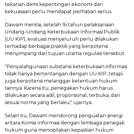
tekanan demi kepentingan ekonomi dan
kekuasaan perlu mendapat perhatian serius.
Dawam menilai, setelah 16 tahun pelaksanaan
Undang-Undang Keterbukaan Informasi Publik
(UU KIP), evaluasi menyeluruh perlu dilakukan
terhadap berbagai praktik yang berpotensi
menyimpang dari tujuan utama regulasi tersebut.
"Penyalahgunaan substansi keterbukaan informasi
tidak hanya bertentangan dengan UU KIP, tetapi
juga berpotensi melanggar ketentuan hukum
lainnya. Karena itu, penegakan hukum harus
dilakukan secara adil, proporsional, terbuka, dan
sesuai norma yang berlaku," ujarnya.
Selain itu, Dawam mendorong penguatan sinergi
antara Komisi Informasi dengan lembaga penegak
hukum guna menciptakan kepastian hukum