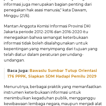
informasi juga merupakan bagian penting dari
penegakan hak asasi manusia," kata Dawam,
Minggu (21/6).
Mantan Anggota Komisi Informasi Provinsi DKI
Jakarta periode 2012-2016 dan 2016-2020 itu
menegaskan bahwa semangat keterbukaan
informasi tidak boleh disalahgunakan untuk
kepentingan yang menyimpang dari tujuan yang
telah diatur dalam peraturan perundang-
undangan.
Baca juga:
Bawaslu Sumbar Tutup Orientasi
176 PPPK, Siapkan SDM Hadapi Pemilu 2029
Menurutnya, berbagai praktik yang memanfaatkan
instrumen keterbukaan informasi untuk
menimbulkan kegaduhan publik, mengganggu
kewibawaan lembaga negara, maupun menjadi alat