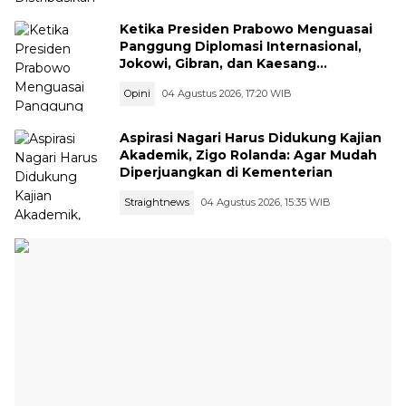
Ketika Presiden Prabowo Menguasai
Panggung Diplomasi Internasional,
Jokowi, Gibran, dan Kaesang
Menguasai Safari Politik Nasional
Opini
04 Agustus 2026, 17:20 WIB
Aspirasi Nagari Harus Didukung Kajian
Akademik, Zigo Rolanda: Agar Mudah
Diperjuangkan di Kementerian
Straightnews
04 Agustus 2026, 15:35 WIB