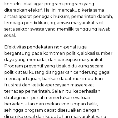
konteks lokal agar program-program yang
diterapkan efektif. Hal ini mencakup kerja sama
antara aparat penegak hukum, pemerintah daerah,
lembaga pendidikan, organisasi masyarakat sipil,
serta sektor swasta yang memiliki tanggung jawab
sosial.
Efektivitas pendekatan non-penal juga
bergantung pada komitmen politik, alokasi sumber
daya yang memadai, dan partisipasi masyarakat.
Program preventif yang tidak didukung secara
politik atau kurang dianggarkan cenderung gagal
mencapai tujuan, bahkan dapat menimbulkan
frustrasi dan ketidakpercayaan masyarakat
terhadap pemerintah. Selain itu, keberhasilan
strategi non-penal memerlukan evaluasi
berkelanjutan dan mekanisme umpan balik,
sehingga program dapat disesuaikan dengan
dinamika sosial dan kebutuhan masyarakat yang