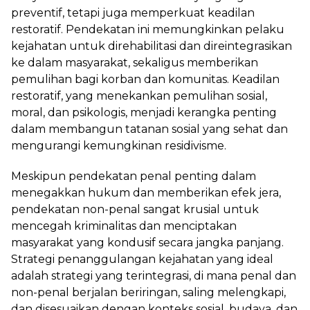
preventif, tetapi juga memperkuat keadilan
restoratif. Pendekatan ini memungkinkan pelaku
kejahatan untuk direhabilitasi dan direintegrasikan
ke dalam masyarakat, sekaligus memberikan
pemulihan bagi korban dan komunitas. Keadilan
restoratif, yang menekankan pemulihan sosial,
moral, dan psikologis, menjadi kerangka penting
dalam membangun tatanan sosial yang sehat dan
mengurangi kemungkinan residivisme.
Meskipun pendekatan penal penting dalam
menegakkan hukum dan memberikan efek jera,
pendekatan non-penal sangat krusial untuk
mencegah kriminalitas dan menciptakan
masyarakat yang kondusif secara jangka panjang.
Strategi penanggulangan kejahatan yang ideal
adalah strategi yang terintegrasi, di mana penal dan
non-penal berjalan beriringan, saling melengkapi,
dan disesuaikan dengan konteks sosial, budaya, dan