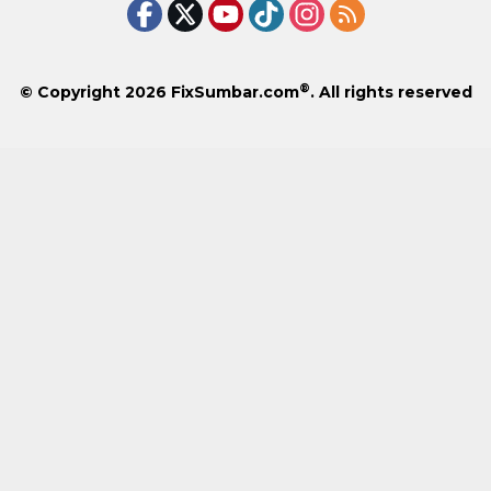
®
© Copyright 2026
FixSumbar.com
. All rights reserved