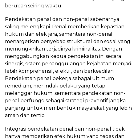
berubah seiring waktu.
Pendekatan penal dan non-penal sebenarnya
saling melengkapi. Penal memberikan kepastian
hukum dan efek jera, sementara non-penal
menargetkan penyebab struktural dan sosial yang
memungkinkan terjadinya kriminalitas. Dengan
menggabungkan kedua pendekatan ini secara
sinergis, sistem penanggulangan kejahatan menjadi
lebih komprehensif, efektif, dan berkeadilan.
Pendekatan penal bekerja sebagai ultimum
remedium, menindak pelaku yang tetap
melanggar hukum, sementara pendekatan non-
penal berfungsi sebagai strategi preventif jangka
panjang untuk membentuk masyarakat yang lebih
aman dan tertib.
Integrasi pendekatan penal dan non-penal tidak
hanya memberikan efek hukum yang tegas dan