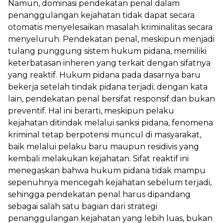
Namun, dominasi pendekatan penal dalam
penanggulangan kejahatan tidak dapat secara
otomatis menyelesaikan masalah kriminalitas secara
menyeluruh. Pendekatan penal, meskipun menjadi
tulang punggung sistem hukum pidana, memiliki
keterbatasan inheren yang terkait dengan sifatnya
yang reaktif. Hukum pidana pada dasarnya baru
bekerja setelah tindak pidana terjadi; dengan kata
lain, pendekatan penal bersifat responsif dan bukan
preventif. Hal ini berarti, meskipun pelaku
kejahatan ditindak melalui sanksi pidana, fenomena
kriminal tetap berpotensi muncul di masyarakat,
baik melalui pelaku baru maupun residivis yang
kembali melakukan kejahatan. Sifat reaktif ini
menegaskan bahwa hukum pidana tidak mampu
sepenuhnya mencegah kejahatan sebelum terjadi,
sehingga pendekatan penal harus dipandang
sebagai salah satu bagian dari strategi
penanggulangan kejahatan yang lebih luas, bukan