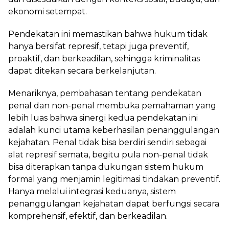
ekonomi setempat.
Pendekatan ini memastikan bahwa hukum tidak
hanya bersifat represif, tetapi juga preventif,
proaktif, dan berkeadilan, sehingga kriminalitas
dapat ditekan secara berkelanjutan.
Menariknya, pembahasan tentang pendekatan
penal dan non-penal membuka pemahaman yang
lebih luas bahwa sinergi kedua pendekatan ini
adalah kunci utama keberhasilan penanggulangan
kejahatan. Penal tidak bisa berdiri sendiri sebagai
alat represif semata, begitu pula non-penal tidak
bisa diterapkan tanpa dukungan sistem hukum
formal yang menjamin legitimasi tindakan preventif.
Hanya melalui integrasi keduanya, sistem
penanggulangan kejahatan dapat berfungsi secara
komprehensif, efektif, dan berkeadilan.