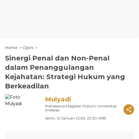
Home
Opini
Sinergi Penal dan Non-Penal
dalam Penanggulangan
Kejahatan: Strategi Hukum yang
Berkeadilan
Mulyadi
Mahasiswa Magister Hukum Universitas
Andalas
Senin, 12 Januari 2026, 22:30 WIB