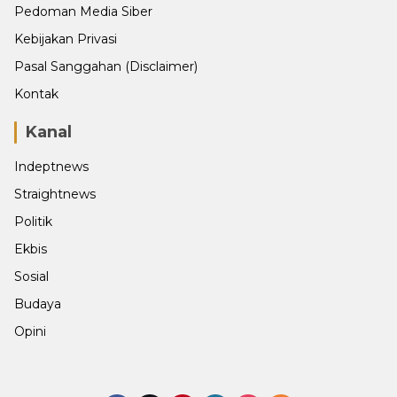
Pedoman Media Siber
Kebijakan Privasi
Pasal Sanggahan (Disclaimer)
Kontak
Kanal
Indeptnews
Straightnews
Politik
Ekbis
Sosial
Budaya
Opini