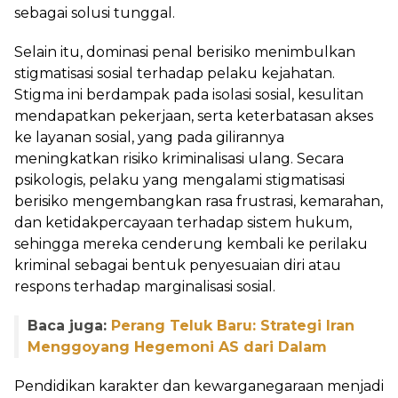
sebagai solusi tunggal.
Selain itu, dominasi penal berisiko menimbulkan
stigmatisasi sosial terhadap pelaku kejahatan.
Stigma ini berdampak pada isolasi sosial, kesulitan
mendapatkan pekerjaan, serta keterbatasan akses
ke layanan sosial, yang pada gilirannya
meningkatkan risiko kriminalisasi ulang. Secara
psikologis, pelaku yang mengalami stigmatisasi
berisiko mengembangkan rasa frustrasi, kemarahan,
dan ketidakpercayaan terhadap sistem hukum,
sehingga mereka cenderung kembali ke perilaku
kriminal sebagai bentuk penyesuaian diri atau
respons terhadap marginalisasi sosial.
Baca juga:
Perang Teluk Baru: Strategi Iran
Menggoyang Hegemoni AS dari Dalam
Pendidikan karakter dan kewarganegaraan menjadi