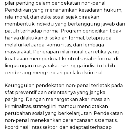
pilar penting dalam pendekatan non-penal.
Pendidikan yang menanamkan kesadaran hukum,
nilai moral, dan etika sosial sejak dini akan
membentuk individu yang bertanggung jawab dan
patuh terhadap norma. Program pendidikan tidak
hanya dilakukan di sekolah formal, tetapi juga
melalui keluarga, komunitas, dan lembaga
masyarakat. Penerapan nilai moral dan etika yang
kuat akan memperkuat kontrol sosial informal di
lingkungan masyarakat, sehingga individu lebih
cenderung menghindari perilaku kriminal.
Keunggulan pendekatan non-penal terletak pada
sifat preventif dan orientasinya yang jangka
panjang. Dengan menargetkan akar masalah
kriminalitas, strategi ini mampu menciptakan
perubahan sosial yang berkelanjutan. Pendekatan
non-penal menekankan perencanaan sistematis,
koordinasi lintas sektor, dan adaptasi terhadap