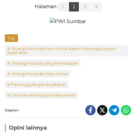
Halaman
1
2
3
4
Tag:
Sinergi Penal dan Non-Penal dalam Penanggulangan
Kejahatan
Strategi Hukum yang Berkeadilan
Sinergi Penal dan Non-Penal
Penanggulangan Kejahatan
Dinamika Kehidupan Masyarakat
Bagikan
Opini lainnya